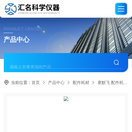
PRODUCT CENTER
产品中心
当前位置：
首页
产品中心
配件耗材
赛默飞 配件耗材