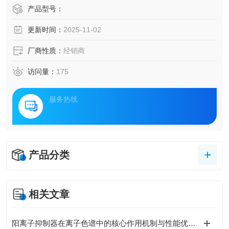
产品型号：
更新时间：
2025-11-02
厂商性质：
经销商
访问量：
175
服务热线
产品分类
相关文章
阳离子抑制器在离子色谱中的核心作用机制与性能优化策略