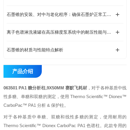
石墨锥的安装、对中与老化程序：确保石墨炉正常工作的基础
离子色谱淋洗液罐在高压梯度泵系统中的耐压性能与密封设计
石墨锥的材质与性能特点解析
产品介绍
063501 PA1 糖分析柱,9X50MM 赛默飞耗材
，对于各种基质中线
性多糖、单糖和双糖的测定，使用 Thermo Scientific™ Dionex™
CarboPac™ PA1 分析 & 保护柱。
对于各种基质中单糖、双糖和线性多糖的测定，使用耐用的
Thermo Scientific™ Dionex CarboPac PA1 色谱柱。此款专用的