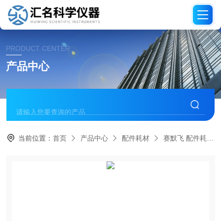
PRODUCT CENTER
产品中心
当前位置：
首页
产品中心
配件耗材
赛默飞 配件耗材