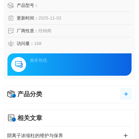
产品型号：
更新时间：
2025-11-02
厂商性质：
经销商
访问量：
168
服务热线
产品分类
相关文章
阴离子浓缩柱的维护与保养