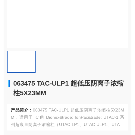
063475 TAC-ULP1 超低压阴离子浓缩
柱5X23MM
产品简介：
063475 TAC-ULP1 超低压阴离子浓缩柱5X23M
M，适用于 IC 的 Dionex&trade; IonPac&trade; UTAC-1 系
列超痕量阴离子浓缩柱（UTAC-LP1、UTAC-ULP1、UTAC-
XLP1）。