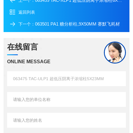
063459 TAC-XLP1 超低压阴离子浓缩柱6X16MM
上一个：
返回列表
063501 PA1 糖分析柱,9X50MM 赛默飞耗材
下一个：
在线留言
ONLINE MESSAGE