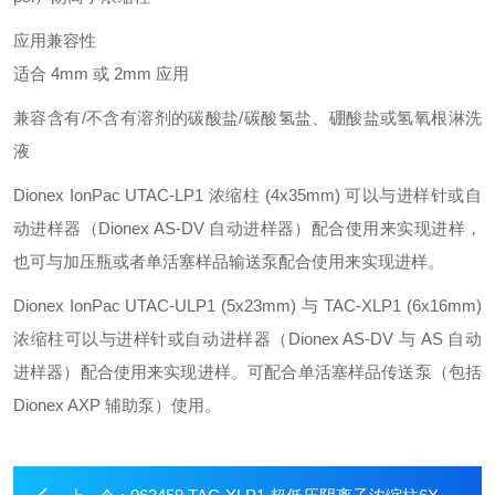
应用兼容性
适合 4mm 或 2mm 应用
兼容含有/不含有溶剂的碳酸盐/碳酸氢盐、硼酸盐或氢氧根淋洗
液
Dionex IonPac UTAC-LP1 浓缩柱 (4x35mm) 可以与进样针或自
动进样器（Dionex AS‑DV 自动进样器）配合使用来实现进样，
也可与加压瓶或者单活塞样品输送泵配合使用来实现进样。
Dionex IonPac UTAC-ULP1 (5x23mm) 与 TAC-XLP1 (6x16mm)
浓缩柱可以与进样针或自动进样器（Dionex AS-DV 与 AS 自动
进样器）配合使用来实现进样。可配合单活塞样品传送泵（包括
Dionex AXP 辅助泵）使用。