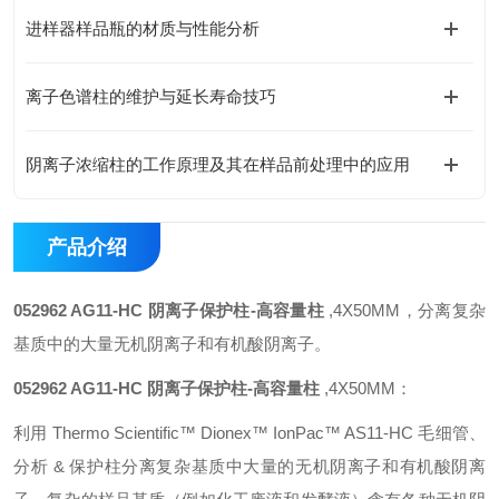
进样器样品瓶的材质与性能分析
离子色谱柱的维护与延长寿命技巧
阴离子浓缩柱的工作原理及其在样品前处理中的应用
产品介绍
052962 AG11-HC 阴离子保护柱-高容量柱
,4X50MM，分离复杂
基质中的大量无机阴离子和有机酸阴离子。
052962 AG11-HC 阴离子保护柱-高容量柱
,4X50MM：
利用 Thermo Scientific™ Dionex™ IonPac™ AS11-HC 毛细管、
分析 & 保护柱分离复杂基质中大量的无机阴离子和有机酸阴离