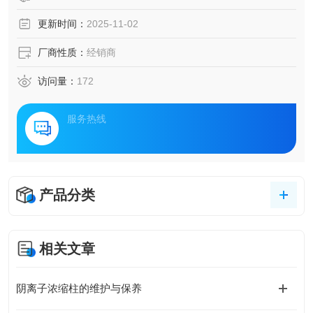
更新时间：
2025-11-02
厂商性质：
经销商
访问量：
172
服务热线
产品分类
相关文章
阴离子浓缩柱的维护与保养