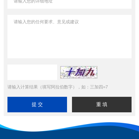
请输入计算结果（填写阿拉伯数字），如：三加四=7