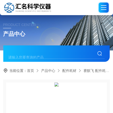
PRODUCT CENTER
产品中心
当前位置：
首页
产品中心
配件耗材
赛默飞 配件耗材