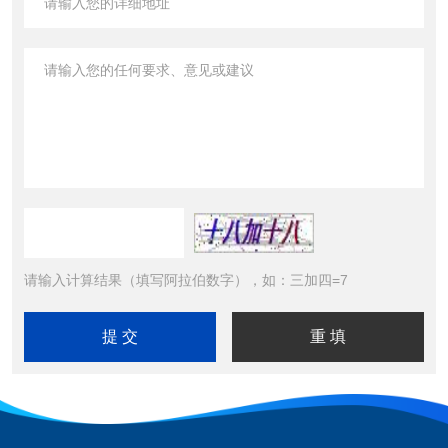
请输入计算结果（填写阿拉伯数字），如：三加四=7