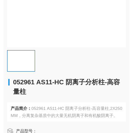
052961 AS11-HC 阴离子分析柱-高容
量柱
产品简介：
052961 AS11-HC 阴离子分析柱-高容量柱,2X250
MM，分离复杂基质中的大量无机阴离子和有机酸阴离子。
产品型号：