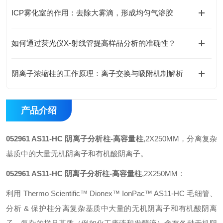
ICP雾化室的作用：去除大雾滴，形成均匀气溶胶
如何通过荧光仪X-射线管提高样品分析的准确性？
阴离子浓缩柱的工作原理：离子交换与吸附机制解析
产品介绍
052961 AS11-HC 阴离子分析柱-高容量柱
,2X250MM，分离复杂
基质中的大量无机阴离子和有机酸阴离子。
052961 AS11-HC 阴离子分析柱-高容量柱
,2X250MM：
利用 Thermo Scientific™ Dionex™ IonPac™ AS11-HC 毛细管、
分析 & 保护柱分离复杂基质中大量的无机阴离子和有机酸阴离