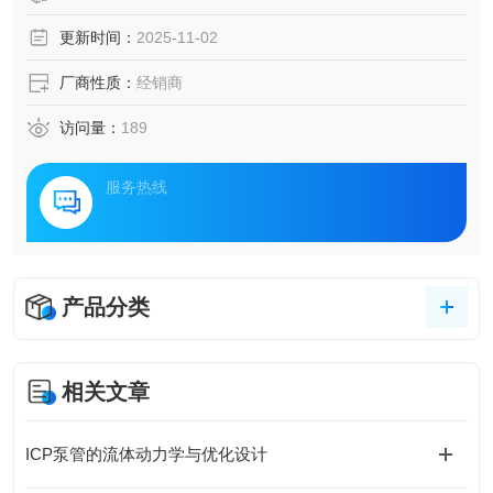
更新时间：
2025-11-02
厂商性质：
经销商
访问量：
189
服务热线
产品分类
相关文章
ICP泵管的流体动力学与优化设计