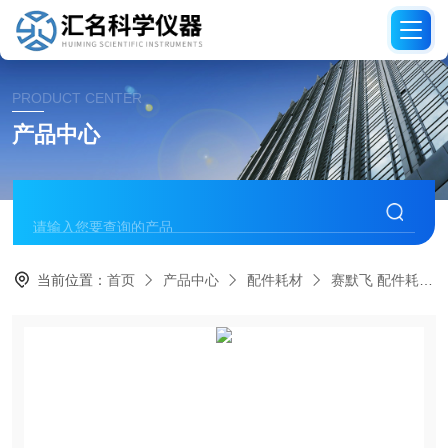
PRODUCT CENTER
产品中心
当前位置：
首页
产品中心
配件耗材
赛默飞 配件耗材