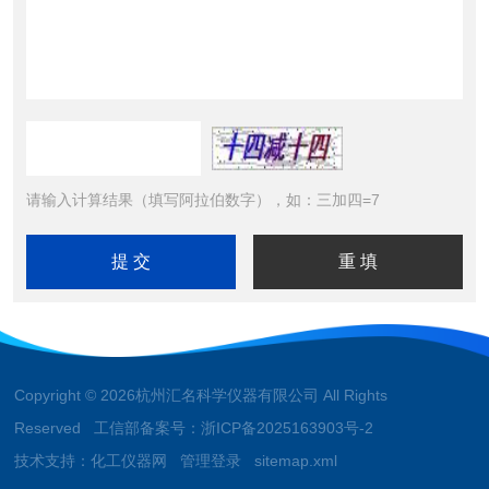
请输入计算结果（填写阿拉伯数字），如：三加四=7
Copyright © 2026杭州汇名科学仪器有限公司 All Rights
Reserved 工信部备案号：
浙ICP备2025163903号-2
技术支持：
化工仪器网
管理登录
sitemap.xml