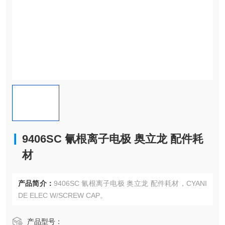
9406SC 氰根离子电极 奥立龙 配件耗
材
产品简介：
9406SC 氰根离子电极 奥立龙 配件耗材，CYANI
DE ELEC W/SCREW CAP。
产品型号：