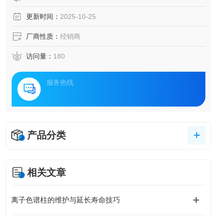
更新时间：
2025-10-25
厂商性质：
经销商
访问量：
180
服务热线
产品分类
相关文章
离子色谱柱的维护与延长寿命技巧