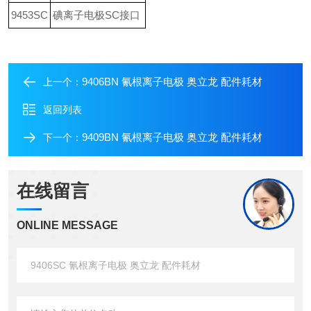
9453SC
碘离子电极SC接口
9406BN 氰根离子电极 奥立龙 配件耗材
上一个：
返回列表
9409BN 氰根离子电极 奥立龙 配件耗材
下一个：
在线留言
ONLINE MESSAGE