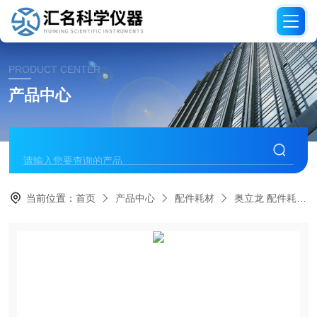
PRODUCT CENTER
产品中心
当前位置：
首页
产品中心
配件耗材
奥立龙 配件耗材