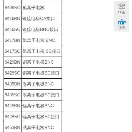
9409SC
氟离子电极
联系
9416BN
银硫电极CA接口
顶部
9416SC
银硫电极BNC接口
9417BN
氯离子电极 BNC
9417SC
氯离子电极 SC接口
9429BN
铜离子电极BNC
9429SC
铜离子电极SC接口
9435BN
溴离子电极BNC
9435SC
溴离子电极SC接口
9448BN
镉离子电极BNC
9448SC
镉离子电极SC接口
9453BN
碘离子电极BNC