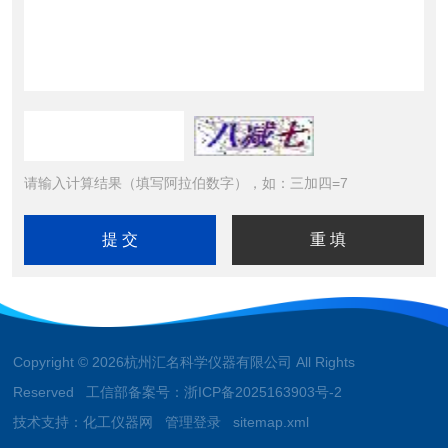
请输入计算结果（填写阿拉伯数字），如：三加四=7
Copyright © 2026杭州汇名科学仪器有限公司 All Rights
Reserved 工信部备案号：
浙ICP备2025163903号-2
技术支持：
化工仪器网
管理登录
sitemap.xml