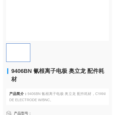
9406BN 氰根离子电极 奥立龙 配件耗
材
产品简介：
9406BN 氰根离子电极 奥立龙 配件耗材，CYANI
DE ELECTRODE W/BNC。
产品型号：