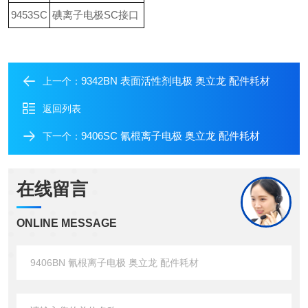
9453SC
碘离子电极SC接口
9342BN 表面活性剂电极 奥立龙 配件耗材
上一个：
返回列表
9406SC 氰根离子电极 奥立龙 配件耗材
下一个：
在线留言
ONLINE MESSAGE