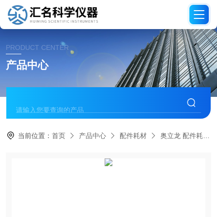
PRODUCT CENTER
产品中心
当前位置：
首页
产品中心
配件耗材
奥立龙 配件耗材