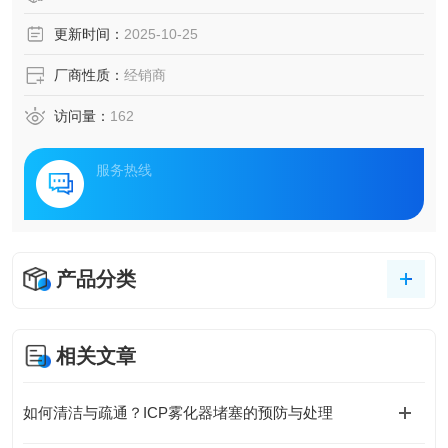
更新时间：
2025-10-25
厂商性质：
经销商
访问量：
162
服务热线
产品分类
相关文章
如何清洁与疏通？ICP雾化器堵塞的预防与处理