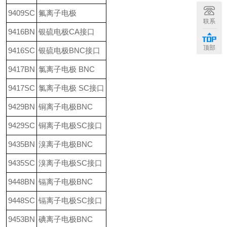
9409SC
氟离子电极
联系
9416BN
银硫电极CA接口
顶部
9416SC
银硫电极BNC接口
9417BN
氯离子电极 BNC
9417SC
氯离子电极 SC接口
9429BN
铜离子电极BNC
9429SC
铜离子电极SC接口
9435BN
溴离子电极BNC
9435SC
溴离子电极SC接口
9448BN
镉离子电极BNC
9448SC
镉离子电极SC接口
9453BN
碘离子电极BNC