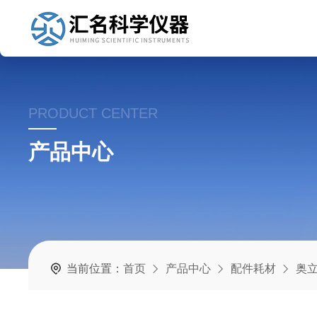
PRODUCT CENTER
产品中心
当前位置：
首页
产品中心
配件耗材
奥立