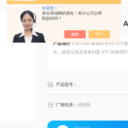
欢迎您！
来自局域网的朋友！有什么可以帮
助您的吗？
9157BN 耐磨材料Ph 
产品简介：
9157BN 耐磨材料Ph A
头，该探头包含具有内置 ATC 的低维
产品型号：
厂商性质：
经销商