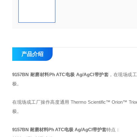
产品介绍
9157BN 耐磨材料Ph ATC电极 Ag/AgCl带护套
，在现场或工
极。
在现场或工厂操作高度通用 Thermo Scientific™ Orion
极。
9157BN 耐磨材料Ph ATC电极 Ag/AgCl带护套
特点：