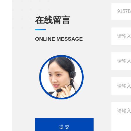
在线留言
ONLINE MESSAGE