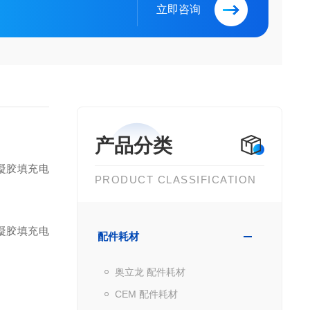
立即咨询
产品分类
凝胶填充电
PRODUCT CLASSIFICATION
护、凝胶填充电
配件耗材
奥立龙 配件耗材
CEM 配件耗材