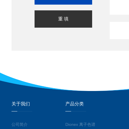
关于我们
产品分类
公司简介
Dionex 离子色谱