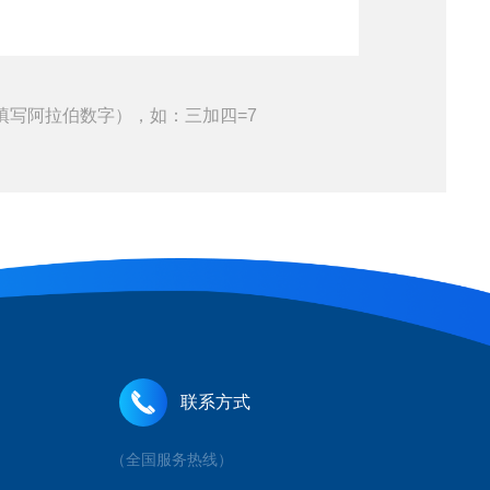
填写阿拉伯数字），如：三加四=7
联系方式
（全国服务热线）