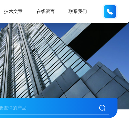
159551
技术文章
在线留言
联系我们