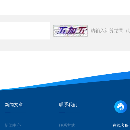
请输入计算结果（
新闻文章
联系我们
新闻中心
联系方式
在线客服