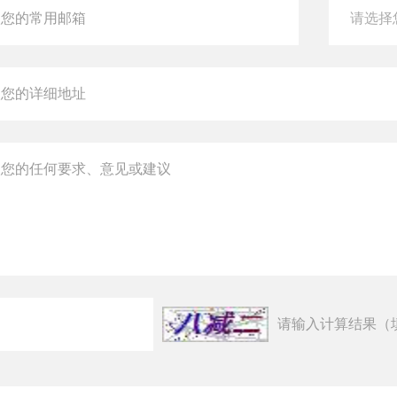
请输入计算结果（