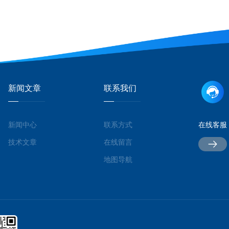
新闻文章
联系我们
新闻中心
联系方式
在线客服
技术文章
在线留言
地图导航