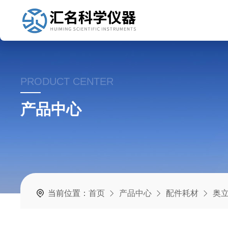
PRODUCT CENTER
产品中心
当前位置：
首页
产品中心
配件耗材
奥立