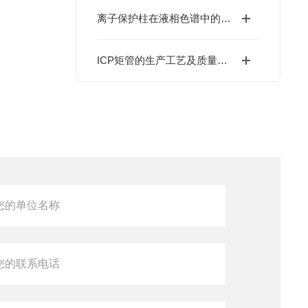
离子保护柱在液相色谱中的应用与优势说明
ICP矩管的生产工艺及质量控制介绍