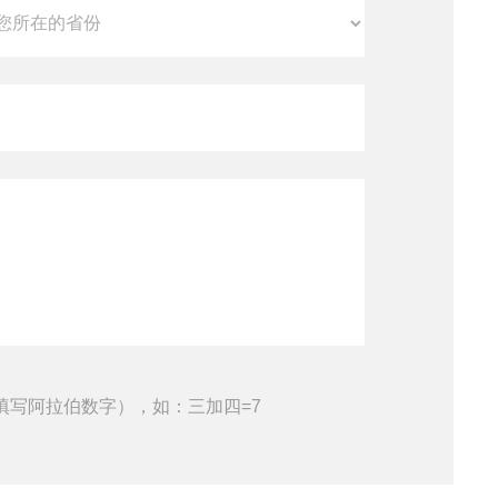
填写阿拉伯数字），如：三加四=7