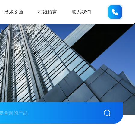
159551
技术文章
在线留言
联系我们