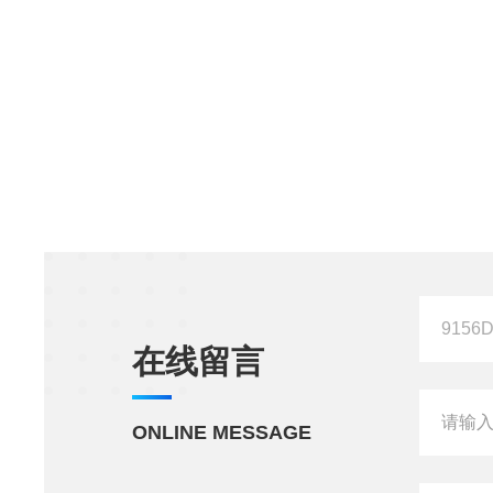
在线留言
ONLINE MESSAGE