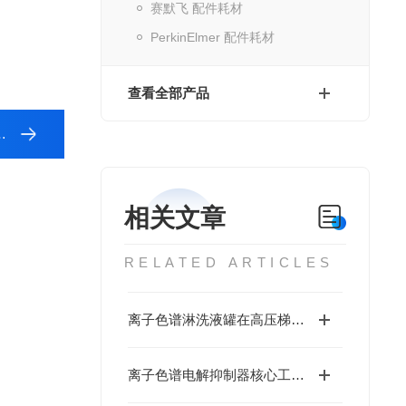
赛默飞 配件耗材
PerkinElmer 配件耗材
查看全部产品
相关文章
RELATED ARTICLES
离子色谱淋洗液罐在高压梯度泵系统中的耐压性能与密封设计
离子色谱电解抑制器核心工作原理