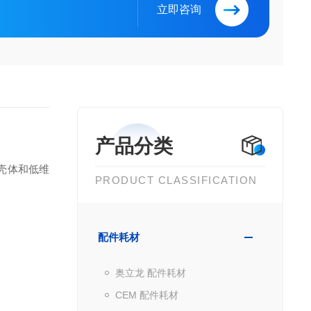
立即咨询
产品分类
树脂壳体和低维
PRODUCT CLASSIFICATION
配件耗材
奥立龙 配件耗材
CEM 配件耗材