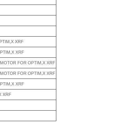
PTIM,X XRF
PTIM,X XRF
 MOTOR FOR OPTIM,X XRF
 MOTOR FOR OPTIM,X XRF
PTIM,X XRF
X XRF