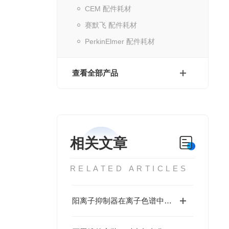
CEM 配件耗材
赛默飞 配件耗材
PerkinElmer 配件耗材
查看全部产品
相关文章
RELATED ARTICLES
阳离子抑制器在离子色谱中的核心作用机制与性能优化策略