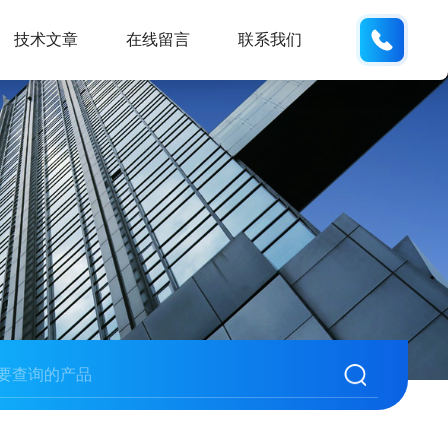
159551
技术文章
在线留言
联系我们