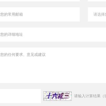
请输入计算结果（