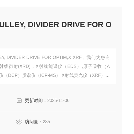
ULLEY, DIVIDER DRIVE FOR O
LEY, DIVIDER DRIVE FOR OPTIM,X XRF，我们为您专
线衍射(XRD)，X射线能谱仪（EDS）,原子吸收（A
仪（DCP）质谱仪（ICP-MS）,X射线荧光仪（XRF），
。
更新时间：
2025-11-06
访问量：
285