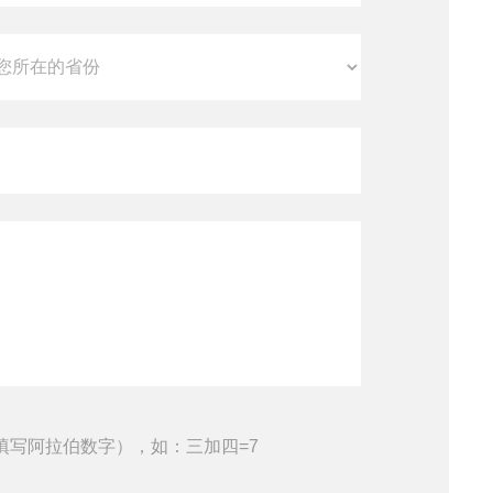
填写阿拉伯数字），如：三加四=7