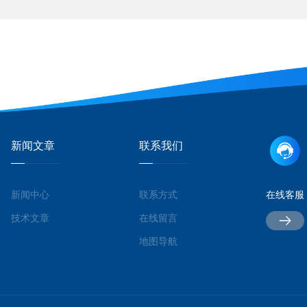
新闻文章
联系我们
新闻中心
联系方式
在线客服
技术文章
在线留言
地图导航