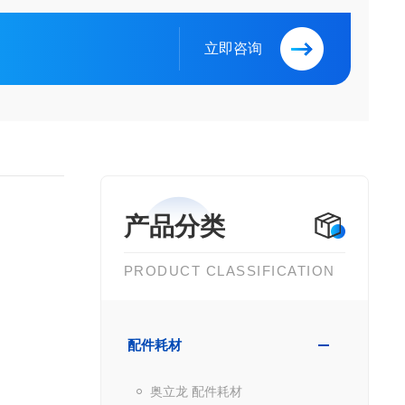
立即咨询
产品分类
PRODUCT CLASSIFICATION
配件耗材
奥立龙 配件耗材