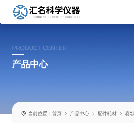
PRODUCT CENTER
产品中心
当前位置：
首页
产品中心
配件耗材
赛默