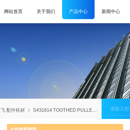
网站首页
关于我们
产品中心
新闻中心
飞 配件耗材
S431614 TOOTHED PULLEY, DIVIDER DRIVE FOR OPTIM,X