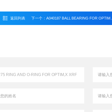
返回列表
下一个：
A040187 BALL BEARING FOR OPTIM,X XRF