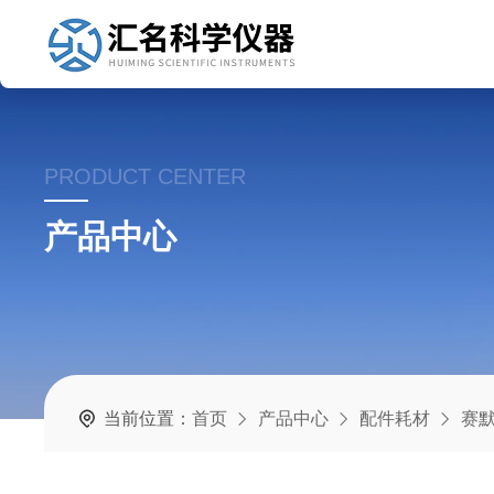
PRODUCT CENTER
产品中心
当前位置：
首页
产品中心
配件耗材
赛默