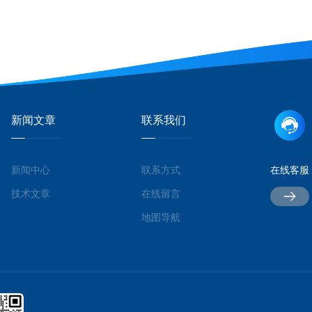
新闻文章
联系我们
新闻中心
联系方式
在线客服
技术文章
在线留言
地图导航