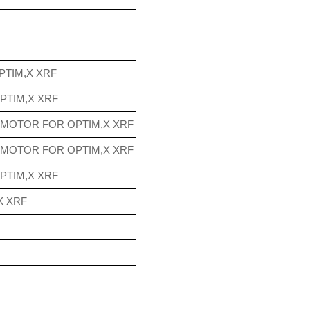
PTIM,X XRF
PTIM,X XRF
 MOTOR FOR OPTIM,X XRF
 MOTOR FOR OPTIM,X XRF
PTIM,X XRF
X XRF