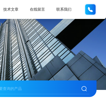
159551
技术文章
在线留言
联系我们