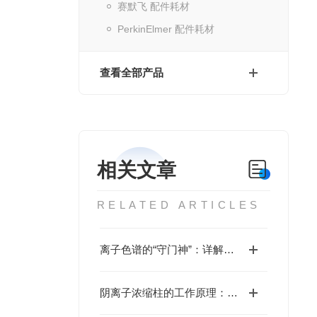
赛默飞 配件耗材
PerkinElmer 配件耗材
查看全部产品
相关文章
RELATED ARTICLES
离子色谱的“守门神”：详解阳离子保护柱的核心作用
阴离子浓缩柱的工作原理：离子交换与吸附机制解析