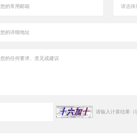
请输入计算结果（