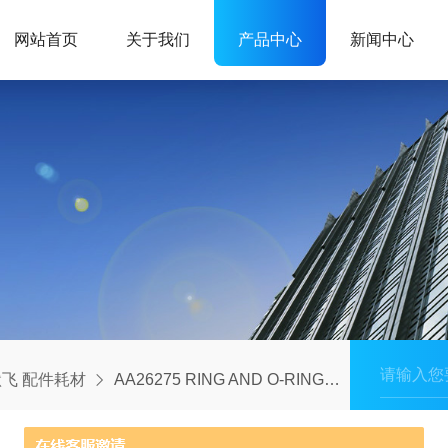
网站首页
关于我们
产品中心
新闻中心
飞 配件耗材
AA26275 RING AND O-RING FOR OPTIM,X XRF