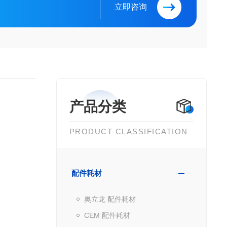
立即咨询
产品分类
PRODUCT CLASSIFICATION
配件耗材
奥立龙 配件耗材
CEM 配件耗材