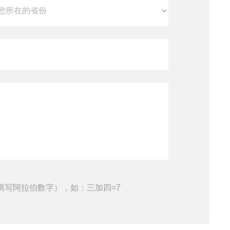
填写阿拉伯数字），如：三加四=7