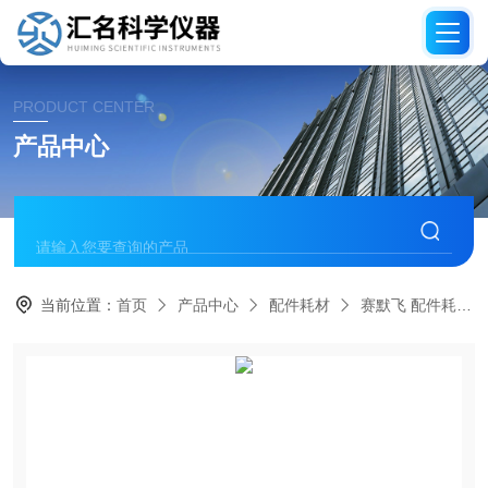
PRODUCT CENTER
产品中心
当前位置：
首页
产品中心
配件耗材
赛默飞 配件耗材