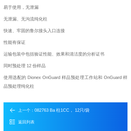
易于使用，无泄漏
无泄漏、无沟流纯化柱
快速、牢固的鲁尔接头入口连接
性能有保证
运输包装中包括验证性能、效果和清洁度的分析证书
同时预处理 12 份样品
使用选配的 Dionex OnGuard 样品预处理工作站和 OnGuard 样
品预处理纯化柱
082763 Ba 柱1CC， 12只/袋
上一个：
返回列表