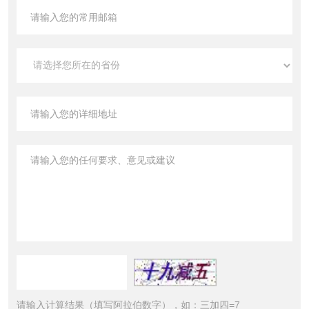
请输入计算结果（填写阿拉伯数字），如：三加四=7