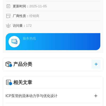
更新时间：
2025-11-05
厂商性质：
经销商
访问量：
172
服务热线
产品分类
相关文章
ICP泵管的流体动力学与优化设计