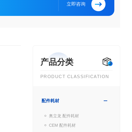
立即咨询
产品分类
PRODUCT CLASSIFICATION
配件耗材
奥立龙 配件耗材
CEM 配件耗材