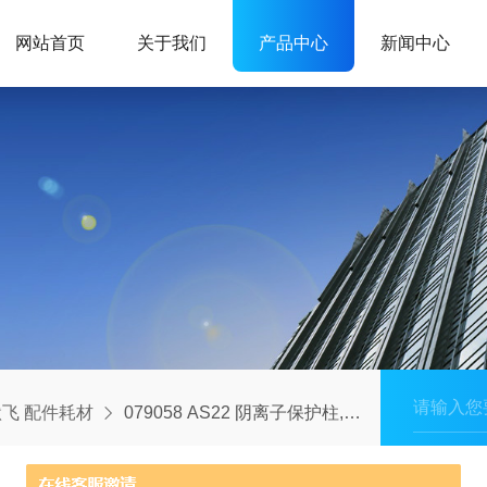
网站首页
关于我们
产品中心
新闻中心
飞 配件耗材
079058 AS22 阴离子保护柱,0.4X50MM