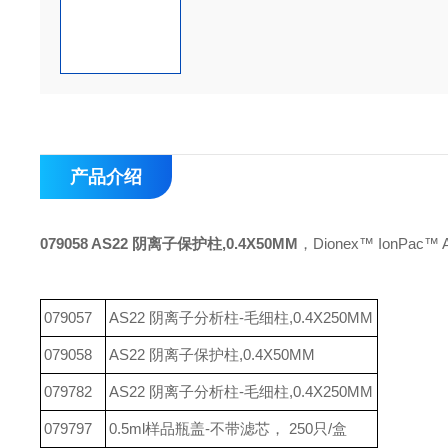
产品介绍
079058 AS22 阴离子保护柱,0.4X50MM
，Dionex™ IonPa
079057
AS22 阴离子分析柱-毛细柱,0.4X250MM
079058
AS22 阴离子保护柱,0.4X50MM
079782
AS22 阴离子分析柱-毛细柱,0.4X250MM
079797
0.5ml样品瓶盖-不带滤芯， 250只/盒