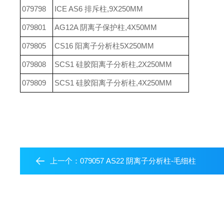
079798
ICE AS6 排斥柱,9X250MM
079801
AG12A 阴离子保护柱,4X50MM
079805
CS16 阳离子分析柱5X250MM
079808
SCS1 硅胶阳离子分析柱,2X250MM
079809
SCS1 硅胶阳离子分析柱,4X250MM
上一个：
079057 AS22 阴离子分析柱-毛细柱