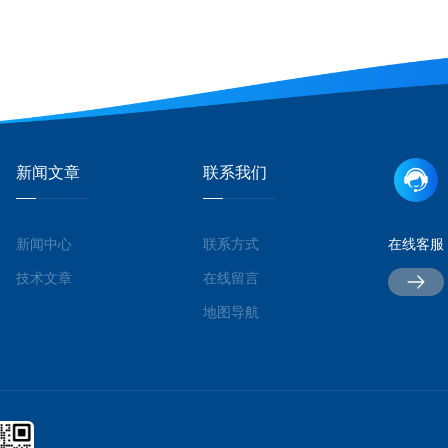
新闻文章
联系我们
新闻中心
联系方式
在线客服
技术文章
在线留言
地图导航