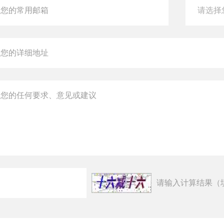
请输入计算结果（