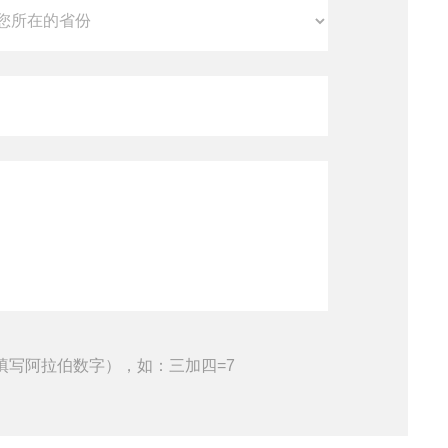
填写阿拉伯数字），如：三加四=7