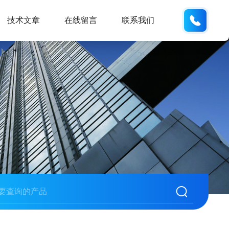
159551
技术文章
在线留言
联系我们