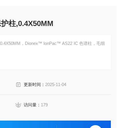
保护柱,0.4X50MM
0.4X50MM，Dionex™ IonPac™ AS22 IC 色谱柱，毛细
更新时间：
2025-11-04
访问量：
179