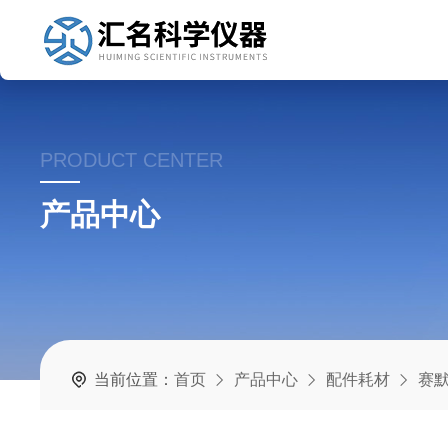
PRODUCT CENTER
产品中心
当前位置：
首页
产品中心
配件耗材
赛默