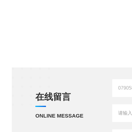
在线留言
ONLINE MESSAGE