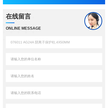
在线留言
ONLINE MESSAGE