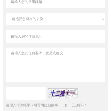
请输入计算结果（填写阿拉伯数字），如：三加四=7