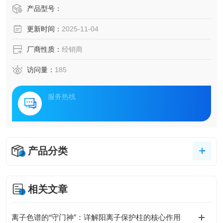
产品型号：
更新时间：
2025-11-04
厂商性质：
经销商
访问量：
185
服务热线
产品分类
相关文章
离子色谱的“守门神”：详解阳离子保护柱的核心作用