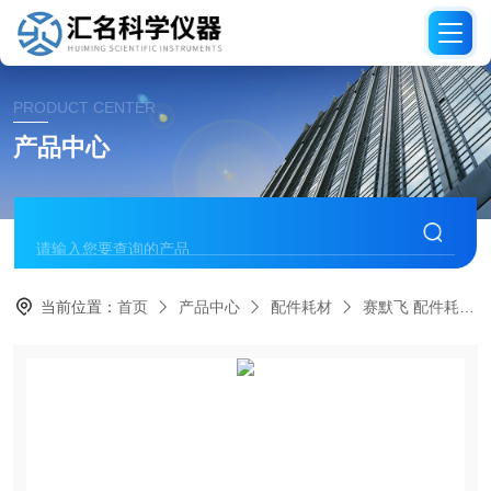
PRODUCT CENTER
产品中心
当前位置：
首页
产品中心
配件耗材
赛默飞 配件耗材