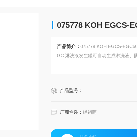
075778 KOH EGCS
产品简介：
075778 KOH EGCS-EGC5
GC 淋洗液发生罐可自动生成淋洗液、
产品型号：
厂商性质：
经销商