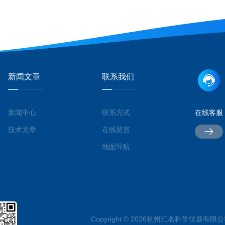
新闻文章
联系我们
新闻中心
联系方式
在线客服
技术文章
在线留言
地图导航
Copyright © 2026杭州汇名科学仪器有限公司