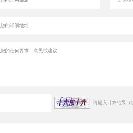
请输入计算结果（