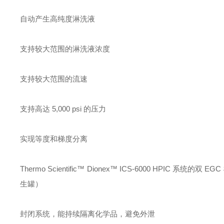
自动产生高纯度淋洗液
支持较大范围的淋洗液浓度
支持较大范围的流速
支持高达 5,000 psi 的压力
实现等度和梯度分离
Thermo Scientific™ Dionex™ ICS-6000 HPIC 系统的
生罐）
封闭系统，能持续隔离化学品，避免外泄