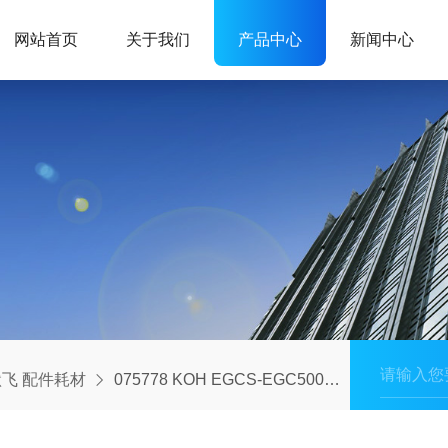
网站首页
关于我们
产品中心
新闻中心
飞 配件耗材
075778 KOH EGCS-EGC500型 赛默飞