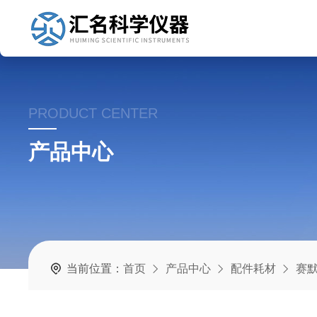
PRODUCT CENTER
产品中心
当前位置：
首页
产品中心
配件耗材
赛默