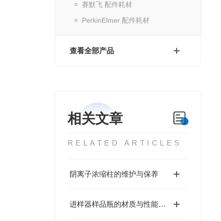
赛默飞 配件耗材
PerkinElmer 配件耗材
查看全部产品
相关文章
RELATED ARTICLES
阴离子浓缩柱的维护与保养
进样器样品瓶的材质与性能分析