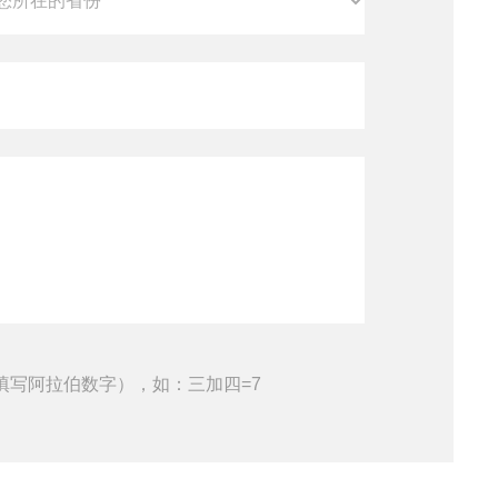
填写阿拉伯数字），如：三加四=7