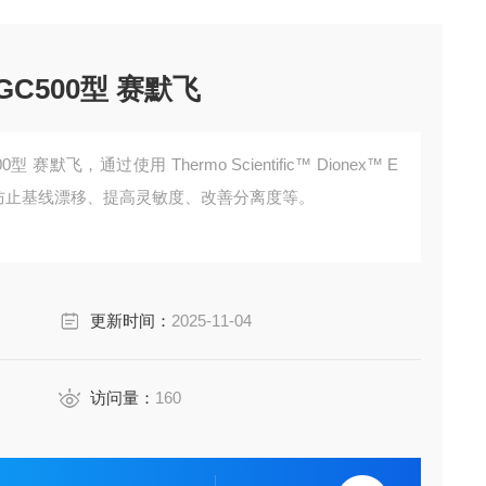
-EGC500型 赛默飞
00型 赛默飞，通过使用 Thermo Scientific™ Dionex™ E
防止基线漂移、提高灵敏度、改善分离度等。
更新时间：
2025-11-04
访问量：
160