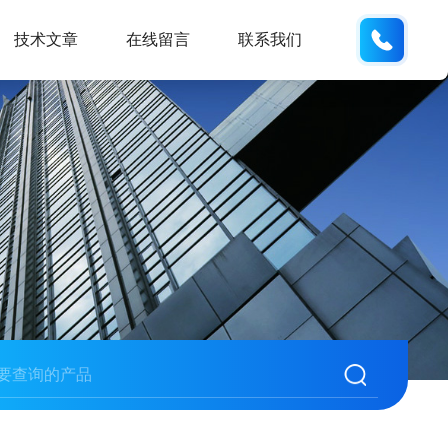
159551
技术文章
在线留言
联系我们