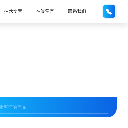
159551
技术文章
在线留言
联系我们