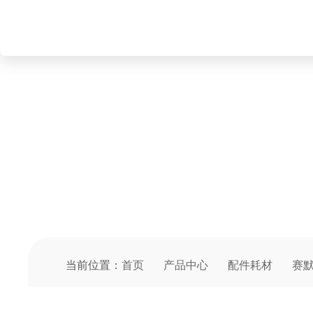
PRODUCT CENTER
产品中心
当前位置：
首页
产品中心
配件耗材
赛默