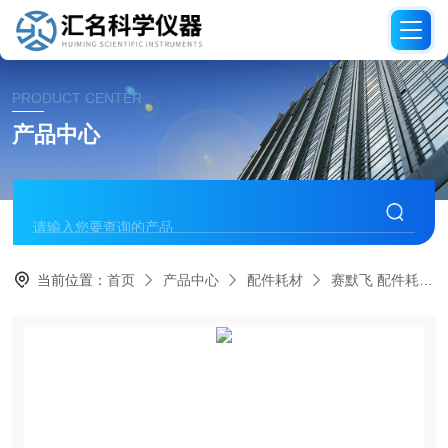
PRODUCT CENTER
产品中心
当前位置：
首页
产品中心
配件耗材
赛默飞 配件耗材