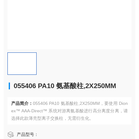
055406 PA10 氨基酸柱,2X250MM
产品简介：
055406 PA10 氨基酸柱,2X250MM，要使用 Dion
ex™ AAA-Direct™ 系统对游离氨基酸进行高分离度分离，请
选择此款薄壳型离子交换柱，无需衍生化。
产品型号：