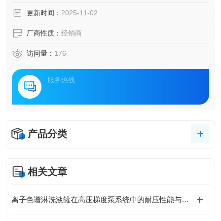
更新时间：
2025-11-02
厂商性质：
经销商
访问量：
176
服务热线
产品分类
相关文章
离子色谱淋洗液罐在高压梯度泵系统中的耐压性能与密封设计