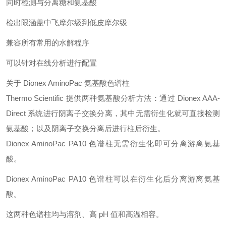
同时检测与分离糖和氨基酸
检出限涵盖中飞摩尔级到低皮摩尔级
兼容所有常用的水解程序
可以针对在线分析进行配置
关于 Dionex AminoPac 氨基酸色谱柱
Thermo Scientific 提供两种氨基酸分析方法：通过 Dionex AAA-
Direct 系统进行阴离子交换分离，其中无需衍生化就可直接检测
氨基酸；以及阴离子交换分离后进行柱后衍生。
Dionex AminoPac PA10 色谱柱无需衍生化即可分离游离氨基
酸。
Dionex AminoPac PA10 色谱柱可以在衍生化后分离游离氨基
酸。
这两种色谱柱均与溶剂、高 pH 值和高温相容。