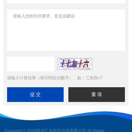
请输入计算结果（填写阿拉伯数字），如：三加四=7
Copyright © 2026杭州汇名科学仪器有限公司 All Rights