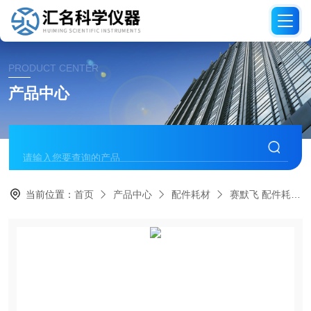
PRODUCT CENTER
产品中心
当前位置：
首页
产品中心
配件耗材
赛默飞 配件耗材