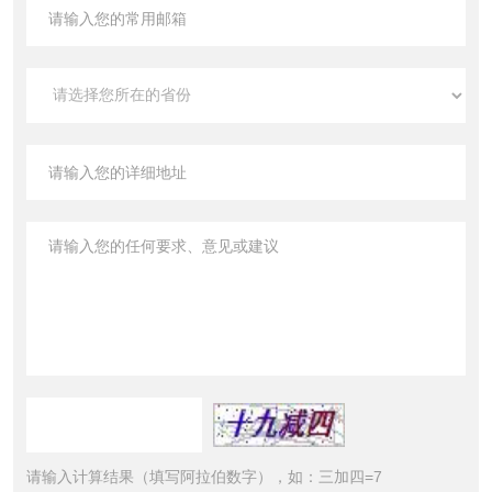
请输入计算结果（填写阿拉伯数字），如：三加四=7