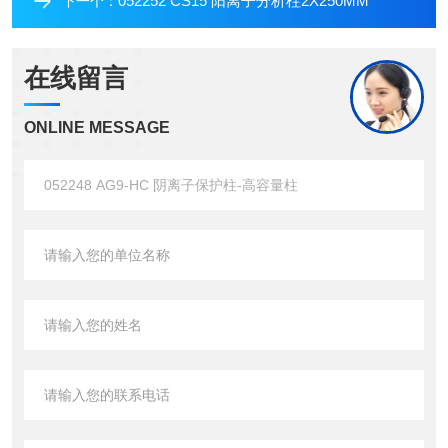
052252 CS15 阳离子分析柱2X250MM
下一个：
在线留言
ONLINE MESSAGE