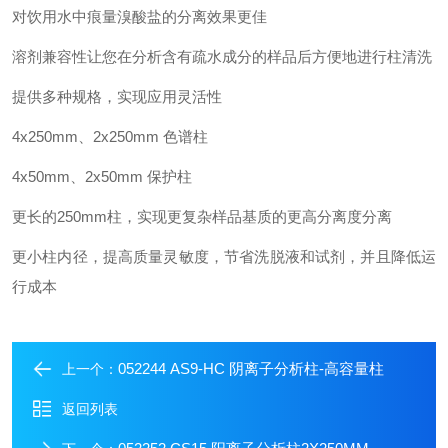
对饮用水中痕量溴酸盐的分离效果更佳
溶剂兼容性让您在分析含有疏水成分的样品后方便地进行柱清洗
提供多种规格，实现应用灵活性
4x250mm、2x250mm 色谱柱
4x50mm、2x50mm 保护柱
更长的250mm柱，实现更复杂样品基质的更高分离度分离
更小柱内径，提高质量灵敏度，节省洗脱液和试剂，并且降低运
行成本
052244 AS9-HC 阴离子分析柱-高容量柱
上一个：
返回列表