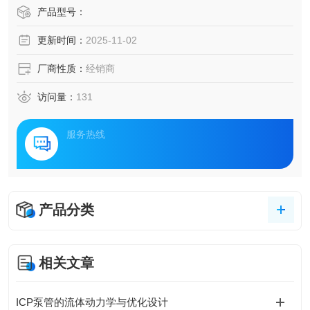
产品型号：
更新时间：
2025-11-02
厂商性质：
经销商
访问量：
131
服务热线
产品分类
相关文章
ICP泵管的流体动力学与优化设计