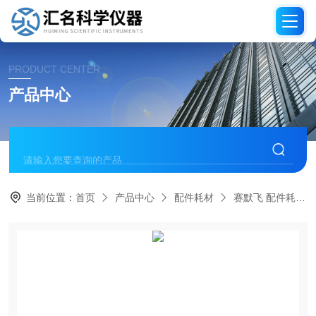
PRODUCT CENTER
产品中心
当前位置：
首页
产品中心
配件耗材
赛默飞 配件耗材