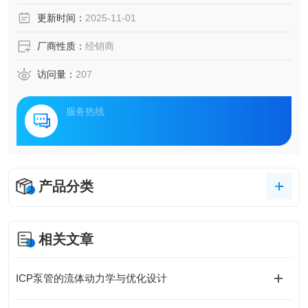
更新时间：
2025-11-01
厂商性质：
经销商
访问量：
207
服务热线
产品分类
相关文章
ICP泵管的流体动力学与优化设计