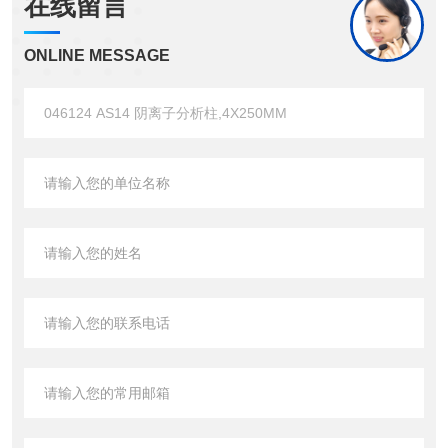
在线留言
ONLINE MESSAGE