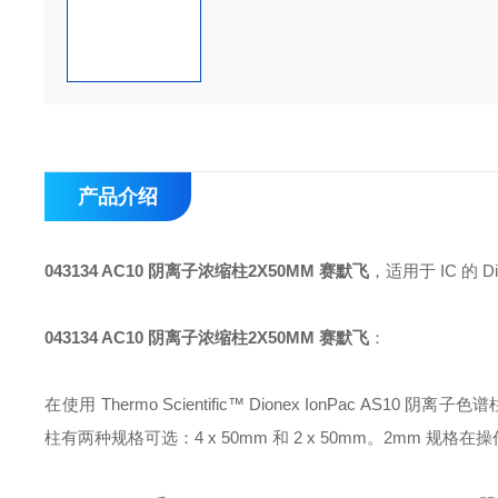
产品介绍
043134 AC10 阴离子浓缩柱2X50MM 赛默飞
，适用于 IC 的 Di
043134 AC10 阴离子浓缩柱2X50MM 赛默飞
：
在使用 Thermo Scientific™ Dionex IonPac AS10 阴离
柱有两种规格可选：4 x 50mm 和 2 x 50mm。2mm 