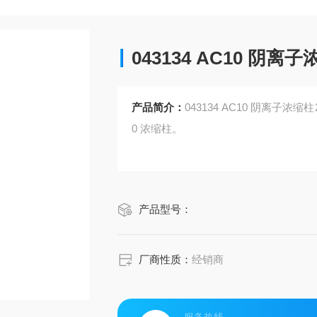
043134 AC10 阴离
产品简介：
043134 AC10 阴离子浓缩柱2
0 浓缩柱。
产品型号：
厂商性质：
经销商