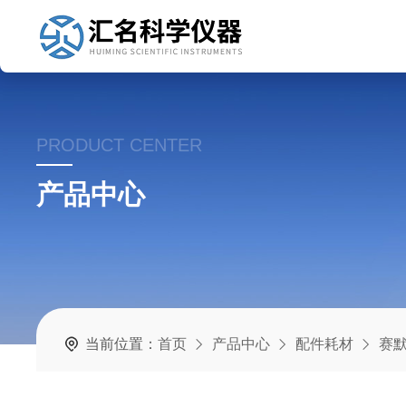
PRODUCT CENTER
产品中心
当前位置：
首页
产品中心
配件耗材
赛默