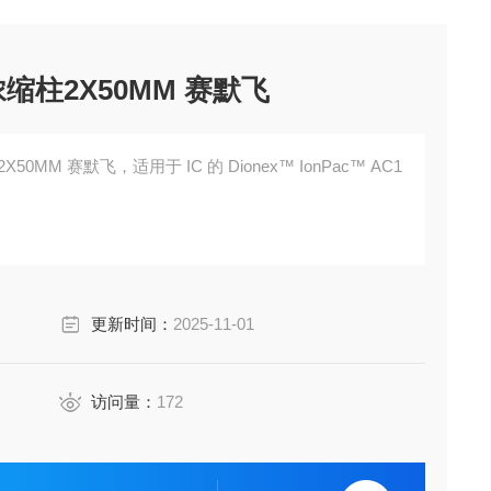
子浓缩柱2X50MM 赛默飞
X50MM 赛默飞，适用于 IC 的 Dionex™ IonPac™ AC1
更新时间：
2025-11-01
访问量：
172