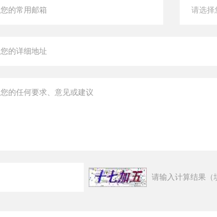
请输入计算结果（