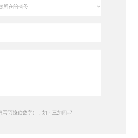
填写阿拉伯数字），如：三加四=7