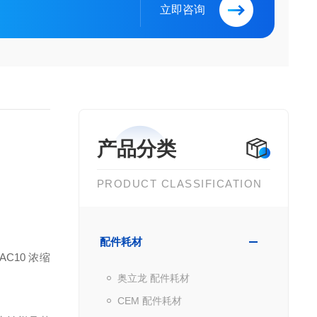
立即咨询
产品分类
PRODUCT CLASSIFICATION
配件耗材
 AC10 浓缩
奥立龙 配件耗材
CEM 配件耗材