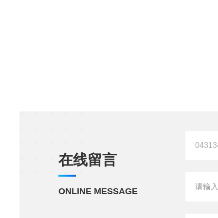
在线留言
ONLINE MESSAGE