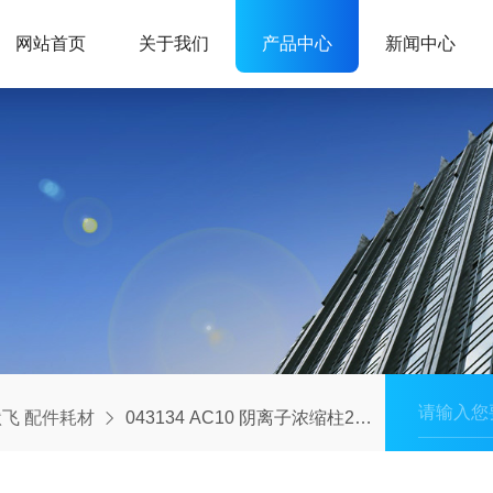
网站首页
关于我们
产品中心
新闻中心
飞 配件耗材
043134 AC10 阴离子浓缩柱2X50MM 赛默飞