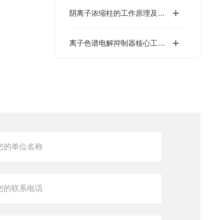
阴离子浓缩柱的工作原理及其在样品前处理中的应用
离子色谱电解抑制器核心工作原理