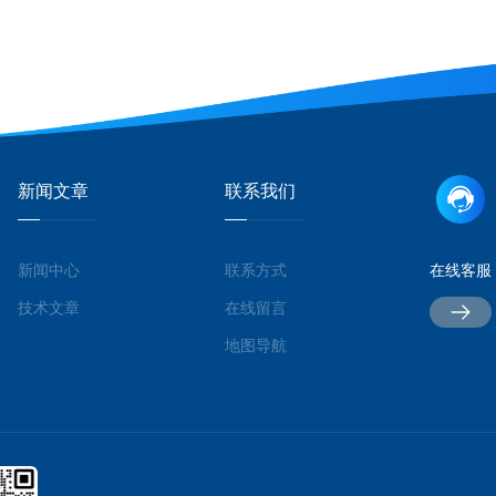
新闻文章
联系我们
新闻中心
联系方式
在线客服
技术文章
在线留言
地图导航