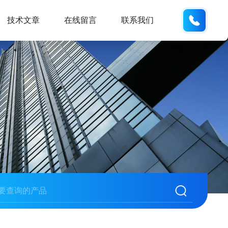
159551
技术文章
在线留言
联系我们