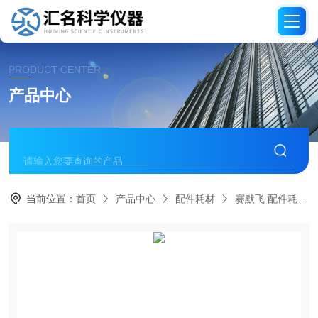
PRODUCT CENTER
产品中心
当前位置：
首页
产品中心
配件耗材
赛默飞 配件耗材