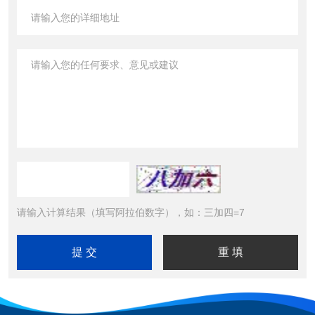
请输入计算结果（填写阿拉伯数字），如：三加四=7