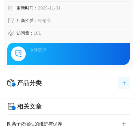
更新时间：
2025-11-01
厂商性质：
经销商
访问量：
161
服务热线
产品分类
相关文章
阴离子浓缩柱的维护与保养