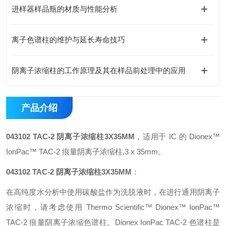
进样器样品瓶的材质与性能分析
离子色谱柱的维护与延长寿命技巧
阴离子浓缩柱的工作原理及其在样品前处理中的应用
产品介绍
043102 TAC-2 阴离子浓缩柱3X35MM
，适用于 IC 的 Dionex™
IonPac™ TAC-2 痕量阴离子浓缩柱,3 x 35mm。
043102 TAC-2 阴离子浓缩柱3X35MM
：
在高纯度水分析中使用碳酸盐作为洗脱液时，在进行通用阴离子
浓缩时，请考虑使用 Thermo Scientific™ Dionex™ IonPac™
TAC-2 痕量阴离子浓缩色谱柱。Dionex IonPac TAC-2 色谱柱是