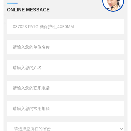
ONLINE MESSAGE