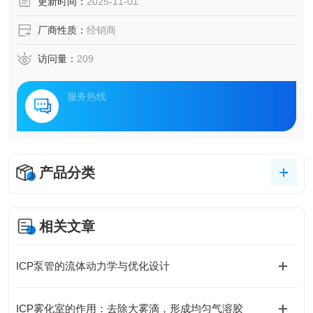
更新时间：
2025-11-01
厂商性质：
经销商
访问量：
209
服务热线
产品分类
相关文章
ICP泵管的流体动力学与优化设计
ICP雾化室的作用：去除大雾滴，形成均匀气溶胶