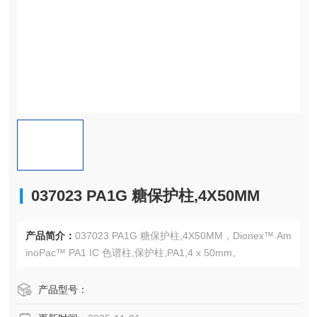
037023 PA1G 糖保护柱,4X50MM
产品简介：
037023 PA1G 糖保护柱,4X50MM，Dionex™ Am
inoPac™ PA1 IC 色谱柱,保护柱,PA1,4 x 50mm。
产品型号：