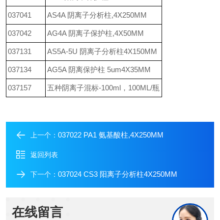
037041
AS4A 阴离子分析柱,4X250MM
037042
AG4A 阴离子保护柱,4X50MM
037131
AS5A-5U 阴离子分析柱4X150MM
037134
AG5A 阴离保护柱 5um4X35MM
037157
五种阴离子混标-100ml，100ML/瓶
037022 PA1 氨基酸柱,4X250MM
上一个：
返回列表
037024 CS3 阳离子分析柱4X250MM
下一个：
在线留言