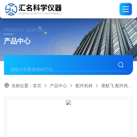
PRODUCT CENTER
产品中心
当前位置：
首页
产品中心
配件耗材
赛默飞 配件耗材