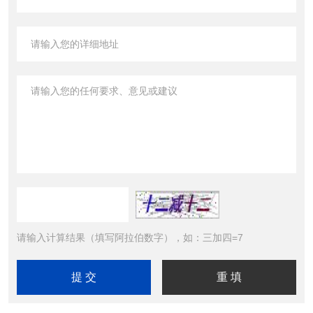
请输入计算结果（填写阿拉伯数字），如：三加四=7