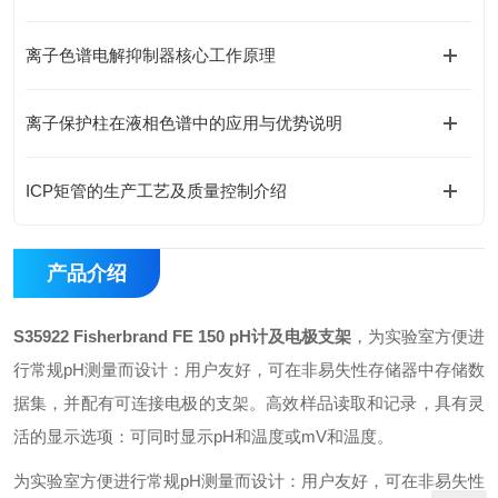
离子色谱电解抑制器核心工作原理
离子保护柱在液相色谱中的应用与优势说明
ICP矩管的生产工艺及质量控制介绍
产品介绍
S35922 Fisherbrand FE 150 pH计及电极支架
，为实验室方便进
行常规pH测量而设计：用户友好，可在非易失性存储器中存储数
据集，并配有可连接电极的支架。高效样品读取和记录，具有灵
活的显示选项：可同时显示pH和温度或mV和温度。
为实验室方便进行常规pH测量而设计：用户友好，可在非易失性