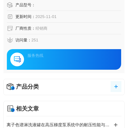
度或mV和温度。
产品型号：
更新时间：
2025-11-01
厂商性质：
经销商
访问量：
251
服务热线
产品分类
相关文章
离子色谱淋洗液罐在高压梯度泵系统中的耐压性能与密封设计