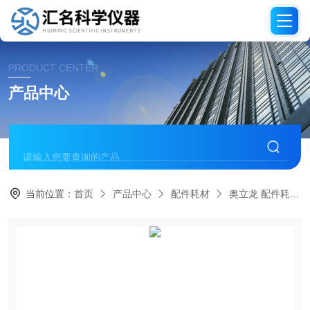
PRODUCT CENTER
产品中心
当前位置：
首页
产品中心
配件耗材
奥立龙 配件耗材