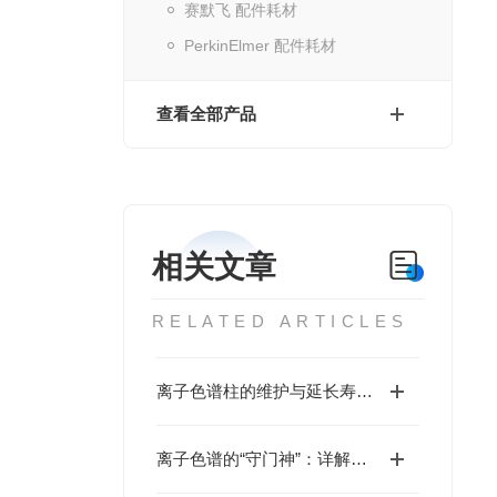
赛默飞 配件耗材
PerkinElmer 配件耗材
查看全部产品
相关文章
RELATED ARTICLES
离子色谱柱的维护与延长寿命技巧
离子色谱的“守门神”：详解阳离子保护柱的核心作用