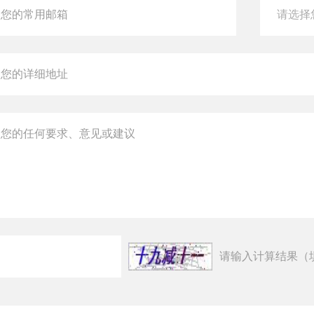
请输入计算结果（