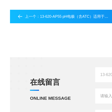
上一个：
13-620-AP55 pH电极（含ATC）适用于AP70
在线留言
ONLINE MESSAGE