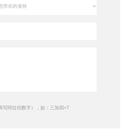
填写阿拉伯数字），如：三加四=7