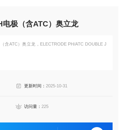
液接pH电极（含ATC）奥立龙
极（含ATC）奥立龙，ELECTRODE PH/ATC DOUBLE J
更新时间：
2025-10-31
访问量：
225