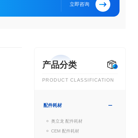
立即咨询
产品分类
PRODUCT CLASSIFICATION
配件耗材
奥立龙 配件耗材
CEM 配件耗材