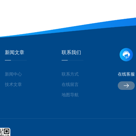
新闻文章
联系我们
新闻中心
联系方式
在线客服
技术文章
在线留言
地图导航