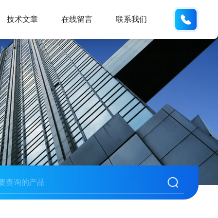
159551
技术文章
在线留言
联系我们