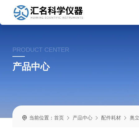
PRODUCT CENTER
产品中心
当前位置：
首页
产品中心
配件耗材
奥立