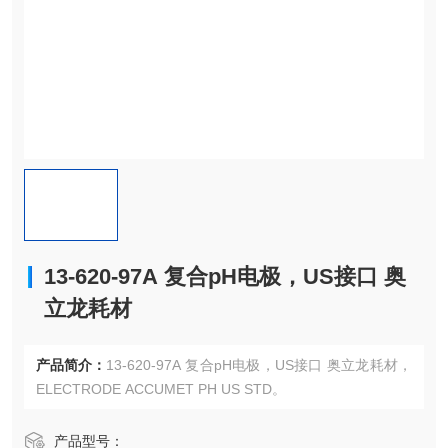
13-620-97A 复合pH电极，US接口 奥
立龙耗材
产品简介：
13-620-97A 复合pH电极，US接口 奥立龙耗材，
ELECTRODE ACCUMET PH US STD。
产品型号：