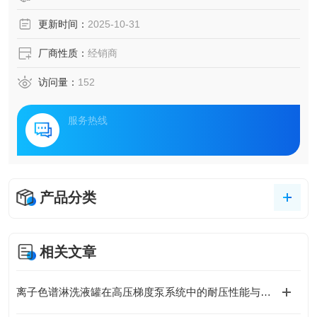
更新时间：
2025-10-31
厂商性质：
经销商
访问量：
152
服务热线
产品分类
相关文章
离子色谱淋洗液罐在高压梯度泵系统中的耐压性能与密封设计