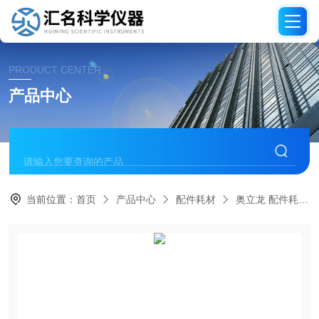
PRODUCT CENTER
产品中心
当前位置：
首页
产品中心
配件耗材
奥立龙 配件耗材