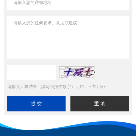
请输入计算结果（填写阿拉伯数字），如：三加四=7