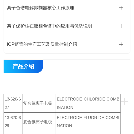
离子色谱电解抑制器核心工作原理
离子保护柱在液相色谱中的应用与优势说明
ICP矩管的生产工艺及质量控制介绍
产品介绍
+
13-620-6
ELECTRODE CHLORIDE COMB
复合氯离子电极
27
INATION
13-620-6
ELECTRODE FLUORIDE COMBI
复合氟离子电极
29
NATION