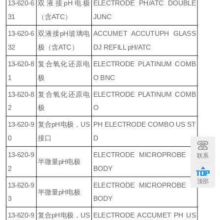
13-620-6
双液接pH电极
ELECTRODE PH/ATC DOUBLE
31
（含ATC）
JUNC
13-620-6
双液接pH玻璃电
ACCUMET ACCUTUPH GLASS
32
极（含ATC）
DJ REFILL pH/ATC
13-620-8
复合氧化还原电
ELECTRODE PLATINUM COMB
1
极
O BNC
13-620-8
复合氧化还原电
ELECTRODE PLATINUM COMB
2
极
O
13-620-9
复合pH电极，US
PH ELECTRODE COMBO US ST
0
接口
D
13-620-9
ELECTRODE MICROPROBE 5"
联系
半微量pH电极
2
BODY
顶部
13-620-9
ELECTRODE MICROPROBE 7"
半微量pH电极
3
BODY
13-620-9
复合pH电极，US
ELECTRODE ACCUMET PH US