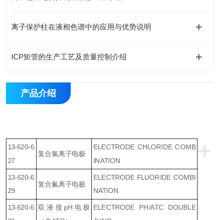
离子保护柱在液相色谱中的应用与优势说明
ICP矩管的生产工艺及质量控制介绍
产品介绍
+
13-620-6
ELECTRODE CHLORIDE COMB
复合氯离子电极
27
INATION
13-620-6
ELECTRODE FLUORIDE COMBI
复合氟离子电极
29
NATION
13-620-6
双液接pH电极
ELECTRODE PH/ATC DOUBLE