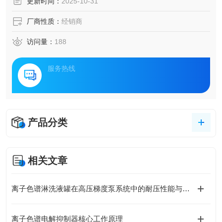
更新时间：
2025-10-31
厂商性质：
经销商
访问量：
188
服务热线
产品分类
相关文章
离子色谱淋洗液罐在高压梯度泵系统中的耐压性能与密封设计
离子色谱电解抑制器核心工作原理