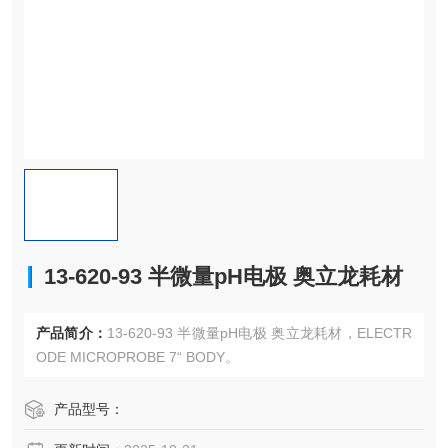
13-620-93 半微量pH电极 奥立龙耗材
产品简介：
13-620-93 半微量pH电极 奥立龙耗材，ELECTR
ODE MICROPROBE 7“ BODY。
产品型号：