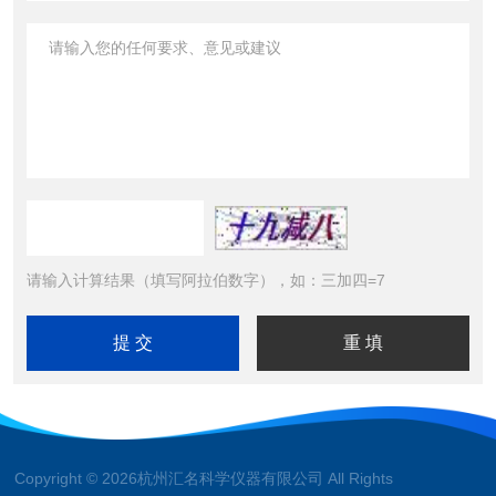
请输入计算结果（填写阿拉伯数字），如：三加四=7
Copyright © 2026杭州汇名科学仪器有限公司 All Rights