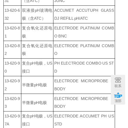
31
（含ATC）
JUNC
13-620-6
双液接pH玻璃电
ACCUMET ACCUTUPH GLASS
32
极（含ATC）
DJ REFILL pH/ATC
13-620-8
复合氧化还原电
ELECTRODE PLATINUM COMB
1
极
O BNC
13-620-8
复合氧化还原电
ELECTRODE PLATINUM COMB
2
极
O
13-620-9
复合pH电极，US
PH ELECTRODE COMBO US ST
0
接口
D
13-620-9
ELECTRODE MICROPROBE 5"
半微量pH电极
联系
2
BODY
13-620-9
ELECTRODE MICROPROBE 7"
顶部
半微量pH电极
3
BODY
13-620-9
复合pH电极，US
ELECTRODE ACCUMET PH US
7A
接口
STD