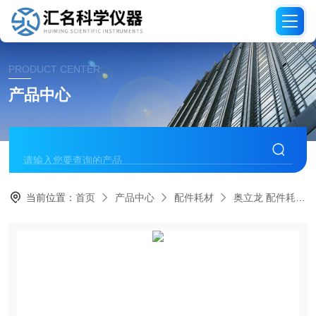
PRODUCT CENTER
产品中心
当前位置：
首页
产品中心
配件耗材
奥立龙 配件耗材