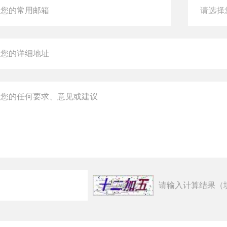
请输入计算结果（