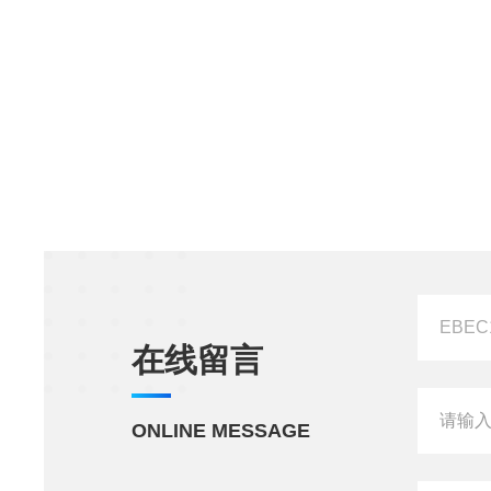
在线留言
ONLINE MESSAGE