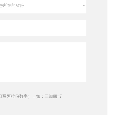
填写阿拉伯数字），如：三加四=7