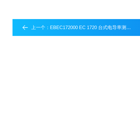
上一个：
EBEC172000 EC 1720 台式电导率测量仪