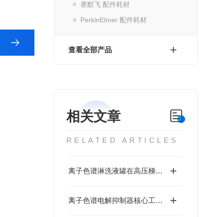
赛默飞 配件耗材
PerkinElmer 配件耗材
查看全部产品
相关文章
RELATED ARTICLES
离子色谱淋洗液罐在高压梯度泵系统中的耐压性能与密封设计
离子色谱电解抑制器核心工作原理