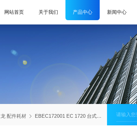
网站首页
关于我们
产品中心
新闻中心
龙 配件耗材
EBEC172001 EC 1720 台式电导率测量仪