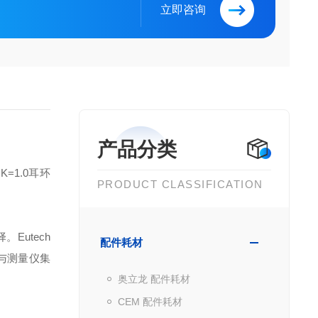
立即咨询
产品分类
K=1.0耳环
PRODUCT CLASSIFICATION
Eutech
配件耗材
且与测量仪集
奥立龙 配件耗材
CEM 配件耗材