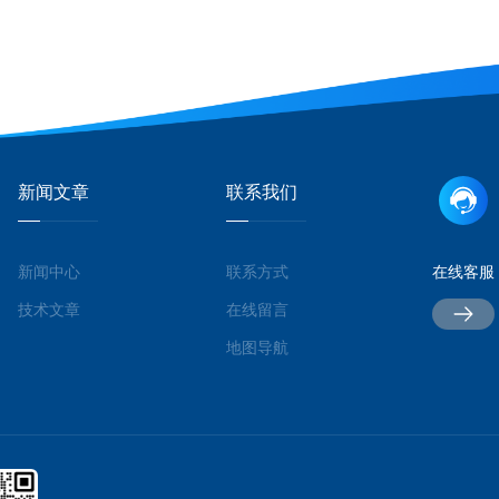
新闻文章
联系我们
新闻中心
联系方式
在线客服
技术文章
在线留言
地图导航