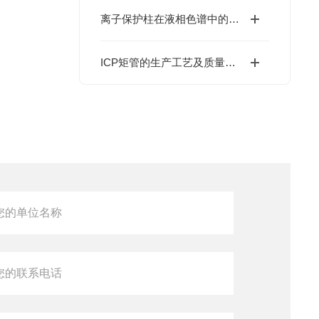
离子保护柱在液相色谱中的应用与优势说明
ICP矩管的生产工艺及质量控制介绍