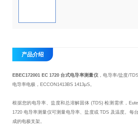
产品介绍
EBEC172001 EC 1720 台式电导率测量仪
，电导率/盐度/TDS
电导率电极，ECCON1413BS 1413µS。
根据您的电导率、盐度和总溶解固体 (TDS) 检测需求，Eute
1720 电导率测量仪可测量电导率、盐度或 TDS 及温度。每台
成的电极支架。