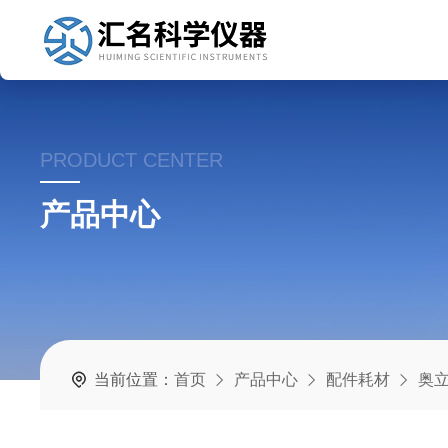
PRODUCT CENTER
产品中心
当前位置：
首页
产品中心
配件耗材
奥立