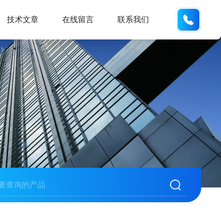
159551
技术文章
在线留言
联系我们