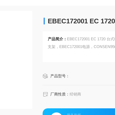
EBEC172001 EC 
产品简介：
EBEC172001 EC 17
支架，EBEC172001电源，CONSEN950
产品型号：
厂商性质：
经销商