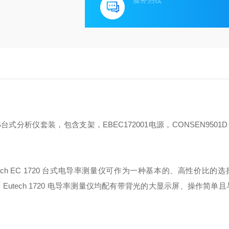
服务热线
台式分析仪套装，包含支架，EBEC172001电源，CONSEN9501D 
ch EC 1720 台式电导率测量仪可作为一种基本的、高性价比的选择。
 Eutech 1720 电导率测量仪均配有带背光的大显示屏、操作简单