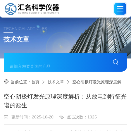
TECHNICAL ARTICLES
技术文章
当前位置：
首页
技术文章
空心阴极灯发光原理深度解析：从放电到特征光谱的诞生
空心阴极灯发光原理深度解析：从放电到特征光
谱的诞生
更新时间：2025-10-20
点击次数：1025