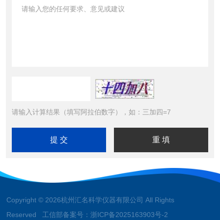
请输入计算结果（填写阿拉伯数字），如：三加四=7
Copyright © 2026杭州汇名科学仪器有限公司 All Rights
Reserved 工信部备案号：
浙ICP备2025163903号-2