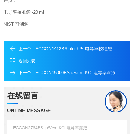
特点：
电导率校准袋 -20 ml
NIST 可溯源
ECCON1413BS utech™ 电导率校准袋
上一个：
返回列表
ECCON15000BS uS/cm KCl 电导率溶液
下一个：
在线留言
ONLINE MESSAGE