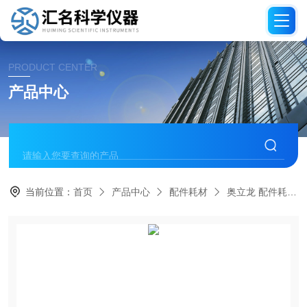
PRODUCT CENTER
产品中心
当前位置：
首页
产品中心
配件耗材
奥立龙 配件耗材