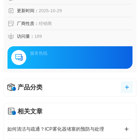
更新时间：
2025-10-29
厂商性质：
经销商
访问量：
189
服务热线
产品分类
相关文章
如何清洁与疏通？ICP雾化器堵塞的预防与处理