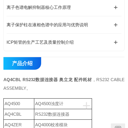
离子色谱电解抑制器核心工作原理
离子保护柱在液相色谱中的应用与优势说明
ICP矩管的生产工艺及质量控制介绍
产品介绍
AQ4CBL RS232数据连接器 奥立龙 配件耗材
，RS232 CABLE
ASSEMBLY。
+
AQ4500
AQ4500浊度计
AQ4CBL
RS232数据连接器
AQ4ZER
AQ4000校准模块