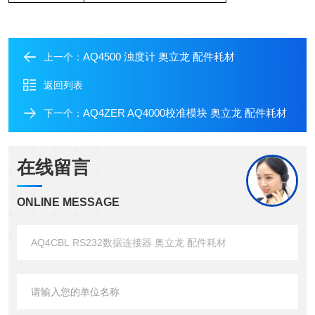
AQ4500 浊度计 奥立龙 配件耗材
上一个：
返回列表
AQ4ZER AQ4000校准模块 奥立龙 配件耗材
下一个：
在线留言
ONLINE MESSAGE