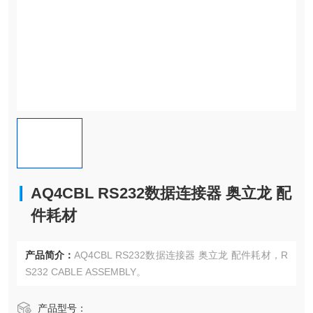
AQ4CBL RS232数据连接器 奥立龙 配
件耗材
产品简介：
AQ4CBL RS232数据连接器 奥立龙 配件耗材，R
S232 CABLE ASSEMBLY。
产品型号：