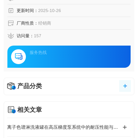
更新时间：
2025-10-26
厂商性质：
经销商
访问量：
157
服务热线
产品分类
相关文章
离子色谱淋洗液罐在高压梯度泵系统中的耐压性能与密封设计