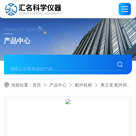
PRODUCT CENTER
产品中心
当前位置：
首页
产品中心
配件耗材
奥立龙 配件耗材