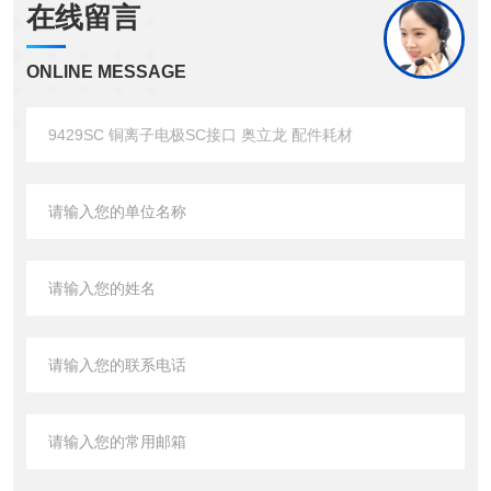
在线留言
ONLINE MESSAGE