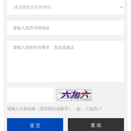
请输入计算结果（填写阿拉伯数字），如：三加四=7