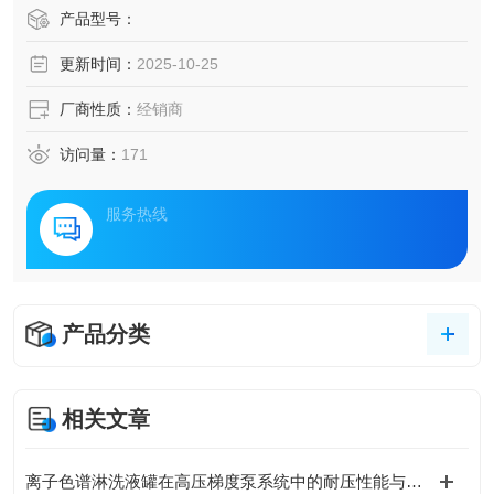
产品型号：
更新时间：
2025-10-25
厂商性质：
经销商
访问量：
171
服务热线
产品分类
相关文章
离子色谱淋洗液罐在高压梯度泵系统中的耐压性能与密封设计