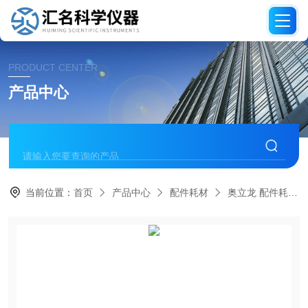
PRODUCT CENTER
产品中心
当前位置：
首页
产品中心
配件耗材
奥立龙 配件耗材