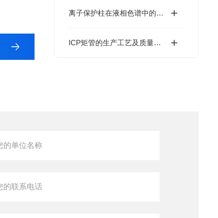
离子保护柱在液相色谱中的应用与优势说明
ICP矩管的生产工艺及质量控制介绍