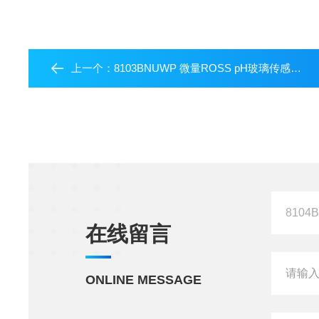
上一个：
8103BNUWP 微量ROSS pH玻璃传感器3mm
在线留言
ONLINE MESSAGE