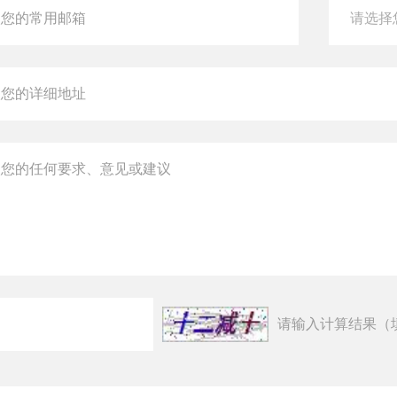
请输入计算结果（