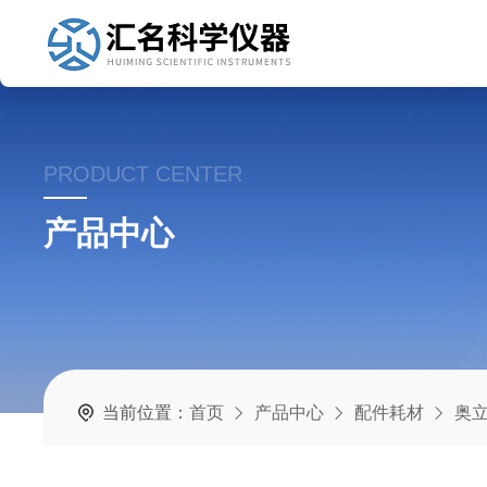
PRODUCT CENTER
产品中心
当前位置：
首页
产品中心
配件耗材
奥立