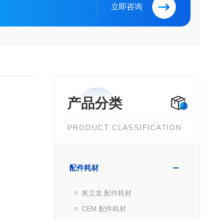
立即咨询
产品分类
PRODUCT CLASSIFICATION
配件耗材
奥立龙 配件耗材
CEM 配件耗材