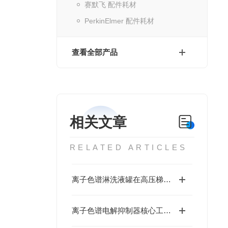
赛默飞 配件耗材
PerkinElmer 配件耗材
查看全部产品
相关文章
RELATED ARTICLES
离子色谱淋洗液罐在高压梯度泵系统中的耐压性能与密封设计
离子色谱电解抑制器核心工作原理