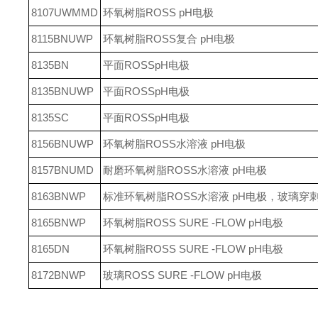
8107UWMMD
环氧树脂ROSS pH电极
8115BNUWP
环氧树脂ROSS复合 pH电极
8135BN
平面ROSSpH电极
8135BNUWP
平面ROSSpH电极
8135SC
平面ROSSpH电极
8156BNUWP
环氧树脂ROSS水溶液 pH电极
8157BNUMD
耐磨环氧树脂ROSS水溶液 pH电极
8163BNWP
标准环氧树脂ROSS水溶液 pH电极，玻璃穿
8165BNWP
环氧树脂ROSS SURE -FLOW pH电极
8165DN
环氧树脂ROSS SURE -FLOW pH电极
8172BNWP
玻璃ROSS SURE -FLOW pH电极