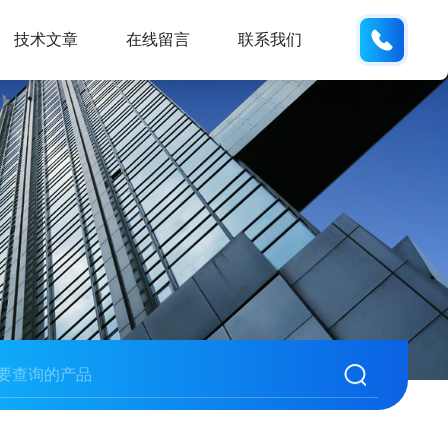
159551
技术文章
在线留言
联系我们