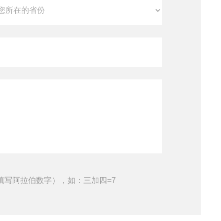
填写阿拉伯数字），如：三加四=7