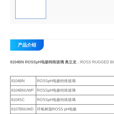
产品介绍
8104BN ROSSpH电极特殊玻璃 奥立龙
，ROSS RUGGED BU
8104BN
ROSSpH电极特殊玻璃
8104BNUWP
ROSSpH电极特殊玻璃
8104SC
ROSSpH电极特殊玻璃
8107BNUMD
环氧树脂ROSS pH电极