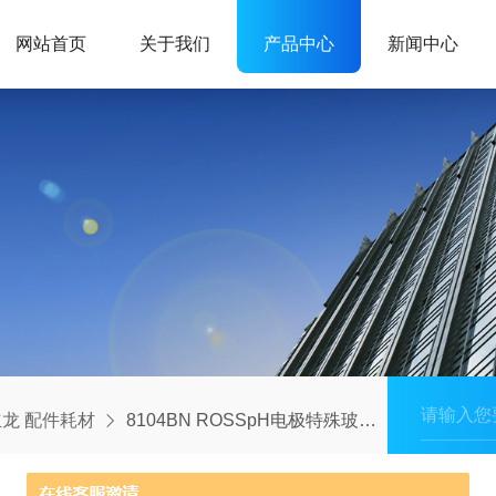
网站首页
关于我们
产品中心
新闻中心
龙 配件耗材
8104BN ROSSpH电极特殊玻璃 奥立龙