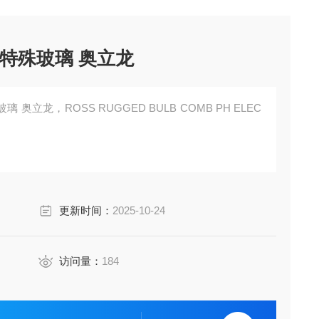
电极特殊玻璃 奥立龙
玻璃 奥立龙，ROSS RUGGED BULB COMB PH ELEC
更新时间：
2025-10-24
访问量：
184