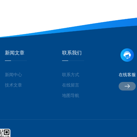
新闻文章
联系我们
新闻中心
联系方式
在线客服
技术文章
在线留言
地图导航