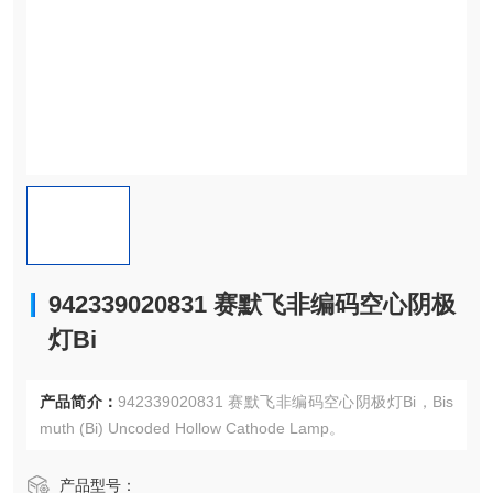
942339020831 赛默飞非编码空心阴极
灯Bi
产品简介：
942339020831 赛默飞非编码空心阴极灯Bi，Bis
muth (Bi) Uncoded Hollow Cathode Lamp。
产品型号：