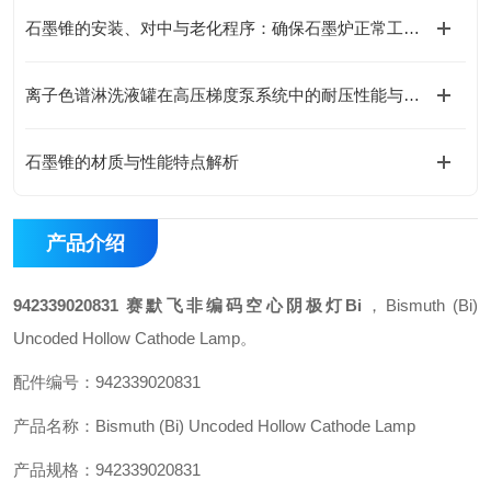
石墨锥的安装、对中与老化程序：确保石墨炉正常工作的基础
离子色谱淋洗液罐在高压梯度泵系统中的耐压性能与密封设计
石墨锥的材质与性能特点解析
产品介绍
942339020831 赛默飞非编码空心阴极灯Bi
，Bismuth (Bi)
Uncoded Hollow Cathode Lamp。
配件编号：942339020831
产品名称：Bismuth (Bi) Uncoded Hollow Cathode Lamp
产品规格：942339020831