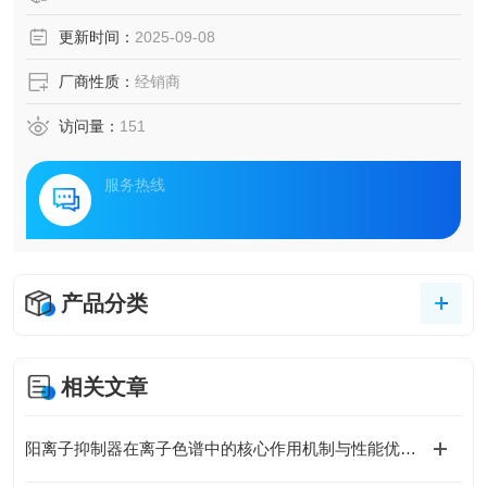
更新时间：
2025-09-08
厂商性质：
经销商
访问量：
151
服务热线
产品分类
相关文章
阳离子抑制器在离子色谱中的核心作用机制与性能优化策略