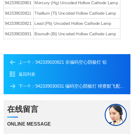
942339020801
Mercury (Hg) Uncoded Hollow Cathode Lamp
942339020811
Thallium (Tl) Uncoded Hollow Cathode Lamp
942339020821
Lead (Pb) Uncoded Hollow Cathode Lamp
942339020831
Bismuth (Bi) Uncoded Hollow Cathode Lamp
942339020821 非编码空心阴极灯 铅
上一个：
返回列表
942339030031 编码空心阴极灯 锂赛默飞配件
下一个：
在线留言
ONLINE MESSAGE