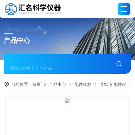
PRODUCT CENTER
产品中心
当前位置：
首页
产品中心
配件耗材
赛默飞 配件耗材