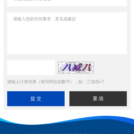
请输入计算结果（填写阿拉伯数字），如：三加四=7