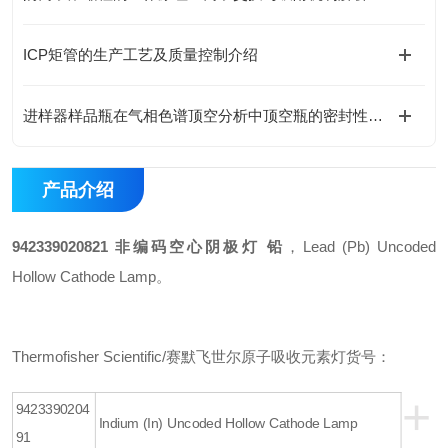
ICP矩管的生产工艺及质量控制介绍
进样器样品瓶在气相色谱顶空分析中顶空瓶的密封性与耐压性测试
产品介绍
942339020821 非编码空心阴极灯 铅
，Lead (Pb) Uncoded
Hollow Cathode Lamp。
Thermofisher Scientific/赛默飞世尔原子吸收元素灯货号：
+
9423390204
Indium (In) Uncoded Hollow Cathode Lamp
91