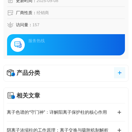
更新时间：
2025-09-08
厂商性质：
经销商
访问量：
157
服务热线
产品分类
相关文章
离子色谱的“守门神”：详解阳离子保护柱的核心作用
阴离子浓缩柱的工作原理：离子交换与吸附机制解析