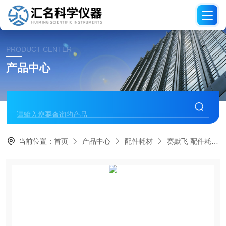
PRODUCT CENTER
产品中心
当前位置：
首页
产品中心
配件耗材
赛默飞 配件耗材