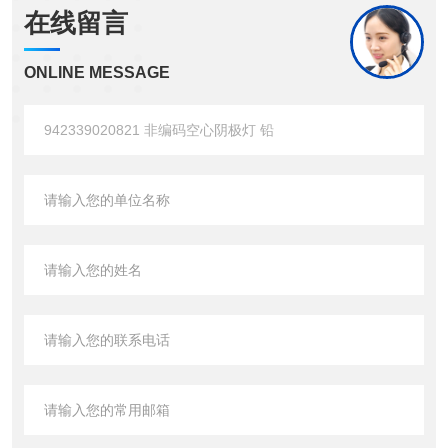
在线留言
ONLINE MESSAGE