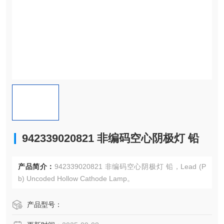
942339020821 非编码空心阴极灯 铅
产品简介：
942339020821 非编码空心阴极灯 铅，Lead (P
b) Uncoded Hollow Cathode Lamp。
产品型号：