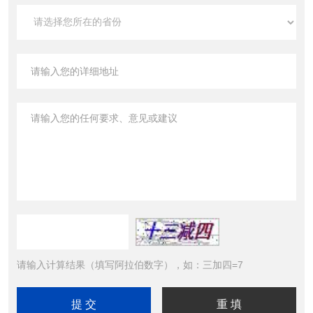
请输入计算结果（填写阿拉伯数字），如：三加四=7