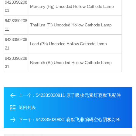
9423390208
Mercury (Hg) Uncoded Hollow Cathode Lamp
01
9423390208
Thallium (Tl) Uncoded Hollow Cathode Lamp
11
9423390208
Lead (Pb) Uncoded Hollow Cathode Lamp
21
9423390208
Bismuth (Bi) Uncoded Hollow Cathode Lamp
31
942339020811 原子吸收元素灯赛默飞配件
上一个：
返回列表
942339020831 赛默飞非编码空心阴极灯Bi
下一个：