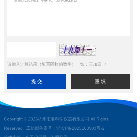
请输入计算结果（填写阿拉伯数字），如：三加四=7
Copyright © 2026杭州汇名科学仪器有限公司 All Rights
Reserved 工信部备案号：
浙ICP备2025163903号-2