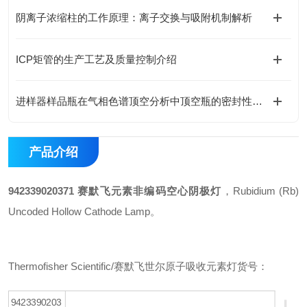
阴离子浓缩柱的工作原理：离子交换与吸附机制解析
ICP矩管的生产工艺及质量控制介绍
进样器样品瓶在气相色谱顶空分析中顶空瓶的密封性与耐压性测试
产品介绍
942339020371 赛默飞元素非编码空心阴极灯
，Rubidium (Rb)
Uncoded Hollow Cathode Lamp。
Thermofisher Scientific/赛默飞世尔原子吸收元素灯货号：
9423390203