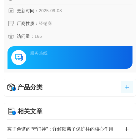
更新时间：
2025-09-08
厂商性质：
经销商
访问量：
165
服务热线
产品分类
相关文章
离子色谱的“守门神”：详解阳离子保护柱的核心作用