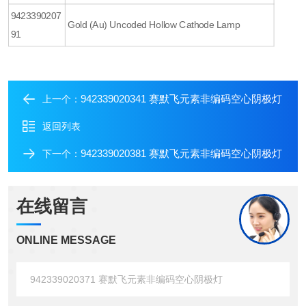
9423390207
Gold (Au) Uncoded Hollow Cathode Lamp
91
942339020341 赛默飞元素非编码空心阴极灯
上一个：
返回列表
942339020381 赛默飞元素非编码空心阴极灯
下一个：
在线留言
ONLINE MESSAGE