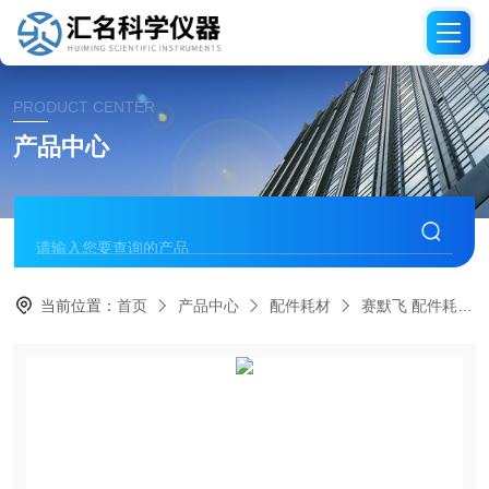
PRODUCT CENTER
产品中心
当前位置：
首页
产品中心
配件耗材
赛默飞 配件耗材