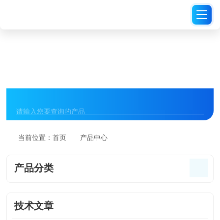
PRODUCT CENTER
产品中心
当前位置：
首页
产品中心
产品分类
技术文章