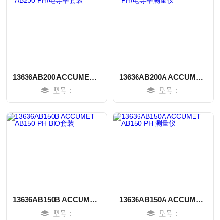
13636AB200 ACCUMET AB200 PH/电导率套装
13636AB200A ACCUMET PH/电导率测量仪
型号：
型号：
MORE
MORE
13636AB150B ACCUMET AB150 PH BIO套装
13636AB150A ACCUMET AB150 PH 测量仪
型号：
型号：