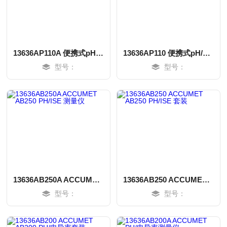
13636AP110A 便携式pH/mV/temp测量仪AP110
13636AP110 便携式pH/mV/temp测量仪AP110
型号：
型号：
MORE
MORE
13636AB250A ACCUMET AB250 PH/ISE 测量仪
13636AB250 ACCUMET AB250 PH/ISE 套装
型号：
型号：
MORE
MORE