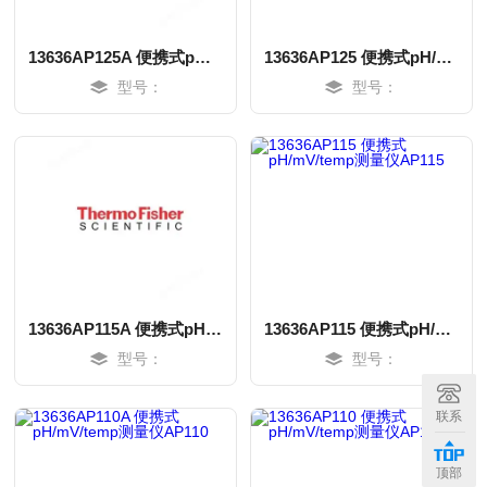
13636AP125A 便携式pH/mV/ISE测量仪AP125
13636AP125 便携式pH/mV/ISE测量仪AP125
型号：
型号：
13636AP115A 便携式pH/mV/temp测量仪AP115
13636AP115 便携式pH/mV/temp测量仪AP115
型号：
型号：
MORE
MORE
联系
顶部