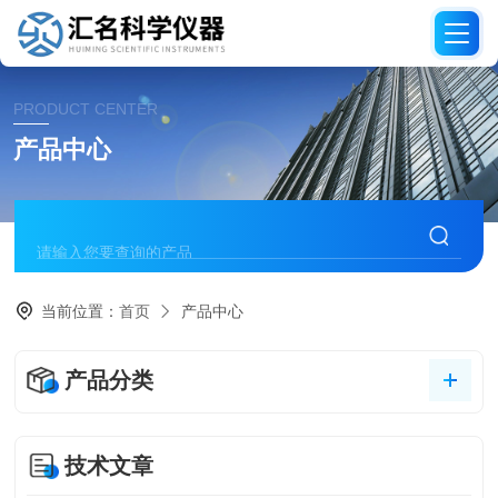
PRODUCT CENTER
产品中心
当前位置：
首页
产品中心
产品分类
技术文章