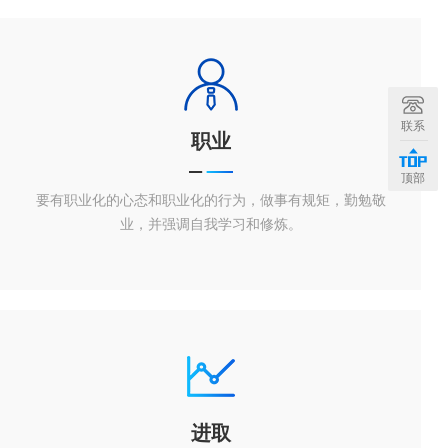
联系
职业
顶部
要有职业化的心态和职业化的行为，做事有规矩，勤勉敬
业，并强调自我学习和修炼。
进取