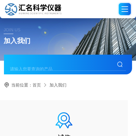
JOIN US
加入我们
当前位置：
首页
加入我们