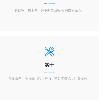
有目标，想干事，并不断自我驱动 和自我贴心。
实干
踏实肯干，有行动力和执行力，不好高骛远，注重实效。