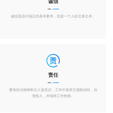
诚信
诚信是品行端正的基本要求，也是一个人的立身之本。
责任
要有担当精神和主人翁意识，工作中发挥主观能动性，自
觉投入，并保持工作热情。