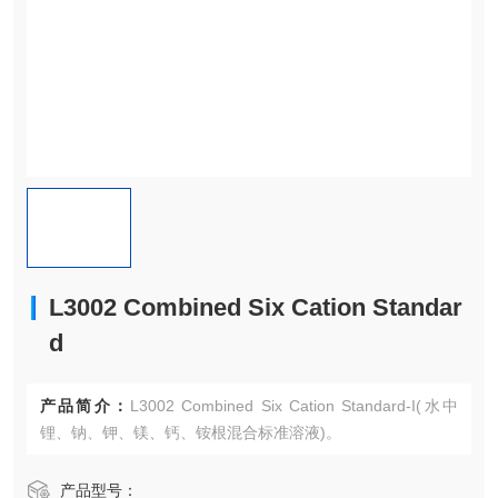
L3002 Combined Six Cation Standar
d
产品简介：
L3002 Combined Six Cation Standard-I(水中
锂、钠、钾、镁、钙、铵根混合标准溶液)。
产品型号：