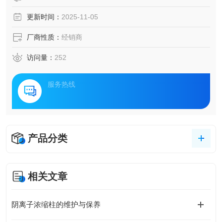
更新时间：
2025-11-05
厂商性质：
经销商
访问量：
252
服务热线
产品分类
相关文章
阴离子浓缩柱的维护与保养