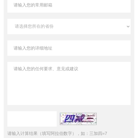
请输入计算结果（填写阿拉伯数字），如：三加四=7