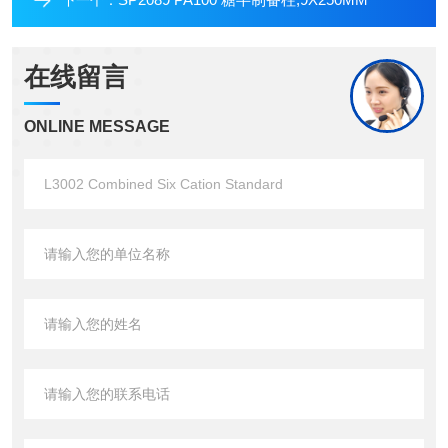
下一个：
在线留言
ONLINE MESSAGE