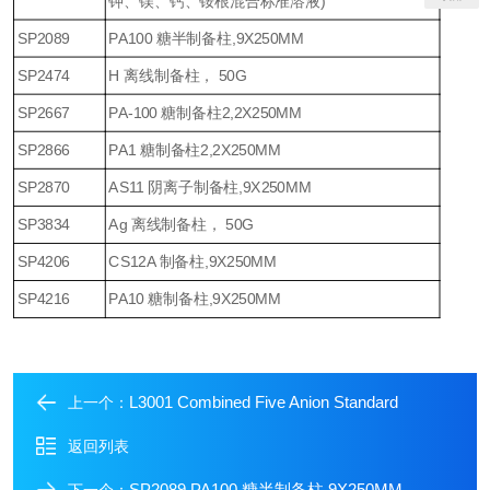
钾、镁、钙、铵根混合标准溶液)
SP2089
PA100 糖半制备柱,9X250MM
SP2474
H 离线制备柱， 50G
SP2667
PA-100 糖制备柱2,2X250MM
SP2866
PA1 糖制备柱2,2X250MM
SP2870
AS11 阴离子制备柱,9X250MM
SP3834
Ag 离线制备柱， 50G
SP4206
CS12A 制备柱,9X250MM
SP4216
PA10 糖制备柱,9X250MM
L3001 Combined Five Anion Standard
上一个：
返回列表
SP2089 PA100 糖半制备柱,9X250MM