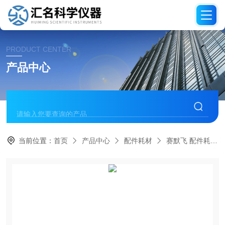
PRODUCT CENTER
产品中心
当前位置：
首页
产品中心
配件耗材
赛默飞 配件耗材