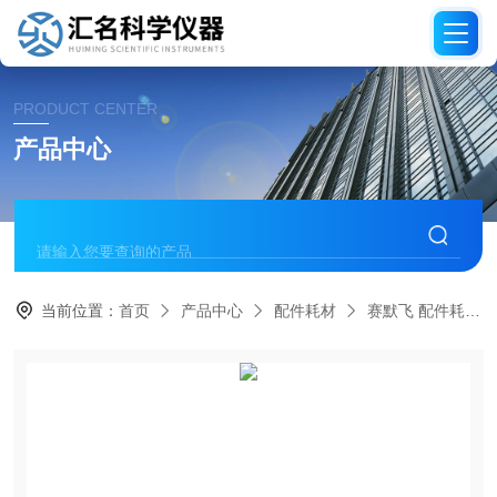
PRODUCT CENTER
产品中心
当前位置：
首页
产品中心
配件耗材
赛默飞 配件耗材