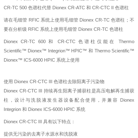
CR-TC 500 色谱柱代替 Dionex CR-ATC 和 CR-CTC II 色谱柱
请在毛细管 RFIC 系统上使用毛细管 Dionex CR-TC 色谱柱；不
要在分析级 RFIC 系统上使用毛细管 Dionex CR-TC 色谱柱
Dionex CR-TC 600 和 CR-CTC 色谱柱仅能在 Thermo
Scientific™ Dionex™ Integrion™ HPIC™ 和 Thermo Scientific™
Dionex™ ICS-6000 HPIC 系统上使用
使用 Dionex CR-CTC III 色谱柱去除阳离子污染物
Dionex CR-CTC III 持续再生阳离子捕获柱是高压电解再生捕获
柱，设计与洗脱液发生器设备配合使用，并兼容 Dionex
Integrion 和 Dionex ICS-6000 HPIC 系统
Dionex CR-CTC III 具有以下特点：
提供无污染的去离子水源水和洗脱液