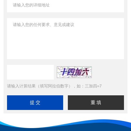
请输入计算结果（填写阿拉伯数字），如：三加四=7