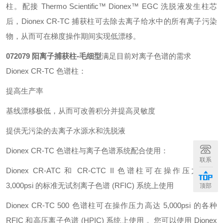
柱。配接 Thermo Scientific™ Dionex™ EGC 洗脱液发生柱芯
后，Dionex CR-TC 捕获柱可去除去离子给水中的所有离子污染
物，从而可在梯度操作期间实现低漂移。
072079 阳离子捕获柱-毛细型
满足目前对离子色谱的需求
Dionex CR-TC 色谱柱：
提高生产率
基线漂移极低，从而可改善积分并提高灵敏度
提供无污染的去离子水源水和洗脱液
Dionex CR-TC 色谱柱与离子色谱系统配合使用：
联系
Dionex CR-ATC 和 CR-CTC II 色谱柱可在操作压力高达
3,000psi 的标准无试剂离子色谱 (RFIC) 系统上使用
顶部
Dionex CR-TC 500 色谱柱可在操作压力高达 5,000psi 的各种
RFIC 和高压离子色谱 (HPIC) 系统上使用 。您可以使用 Dionex