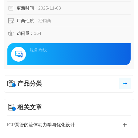
更新时间：
2025-11-03
厂商性质：
经销商
访问量：
154
服务热线
产品分类
相关文章
ICP泵管的流体动力学与优化设计