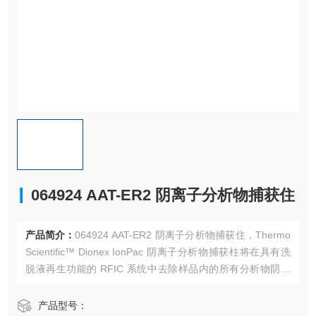
064924 AAT-ER2 阴离子分析物捕获住
产品简介：
064924 AAT-ER2 阴离子分析物捕获住，Thermo
Scientific™ Dionex IonPac 阴离子分析物捕获柱将在具有洗
脱液再生功能的 RFIC 系统中去除样品内的所有分析物阴离
子。
产品型号：