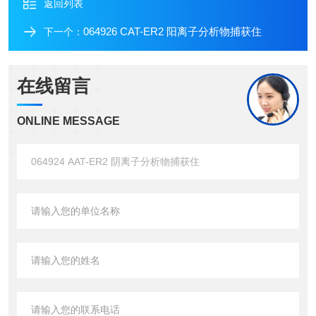
返回列表
064926 CAT-ER2 阳离子分析物捕获住
下一个：
在线留言
ONLINE MESSAGE