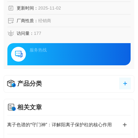
更新时间：
2025-11-02
厂商性质：
经销商
访问量：
177
服务热线
产品分类
相关文章
离子色谱的“守门神”：详解阳离子保护柱的核心作用