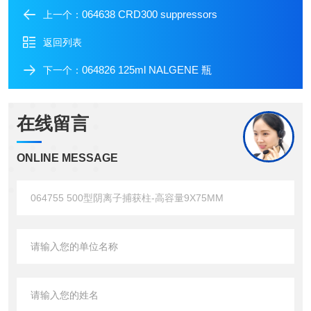
064638 CRD300 suppressors
上一个：
返回列表
064826 125ml NALGENE 瓶
下一个：
在线留言
ONLINE MESSAGE