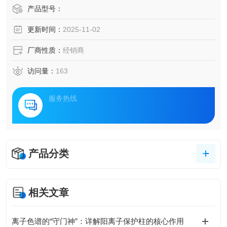
产品型号：
更新时间：
2025-11-02
厂商性质：
经销商
访问量：
163
服务热线
产品分类
相关文章
离子色谱的“守门神”：详解阳离子保护柱的核心作用