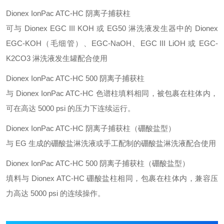
Dionex IonPac ATC-HC 阴离子捕获柱
可与 Dionex EGC III KOH 或 EG50 淋洗液发生器中的 Dionex
EGC-KOH（毛细管）、EGC-NaOH、EGC III LiOH 或 EGC-
K2CO3 淋洗液发生罐配合使用
Dionex IonPac ATC-HC 500 阴离子捕获柱
与 Dionex IonPac ATC-HC 色谱柱填料相同，被包裹在柱体内，
可在高达 5000 psi 的压力下连续运行。
Dionex IonPac ATC-HC 阴离子捕获柱（硼酸盐型）
与 EG 生成的硼酸盐淋洗液或手工配制的硼酸盐淋洗液配合使用
Dionex IonPac ATC-HC 500 阴离子捕获柱（硼酸盐型）
填料与 Dionex ATC-HC 硼酸盐柱相同，包裹在柱体内，兼容压
力高达 5000 psi 的连续操作。