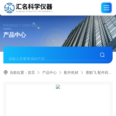
PRODUCT CENTER
产品中心
当前位置：
首页
产品中心
配件耗材
赛默飞 配件耗材