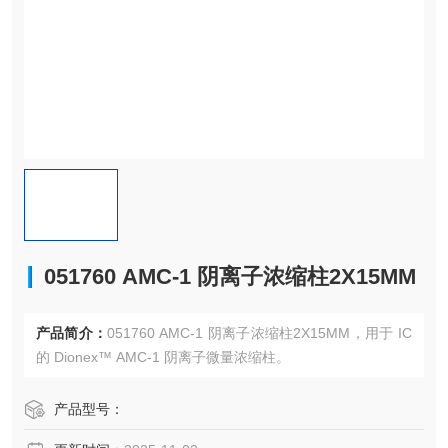
051760 AMC-1 阴离子浓缩柱2X15MM
产品简介：
051760 AMC-1 阴离子浓缩柱2X15MM，用于 IC
的 Dionex™ AMC-1 阴离子微量浓缩柱。
产品型号：