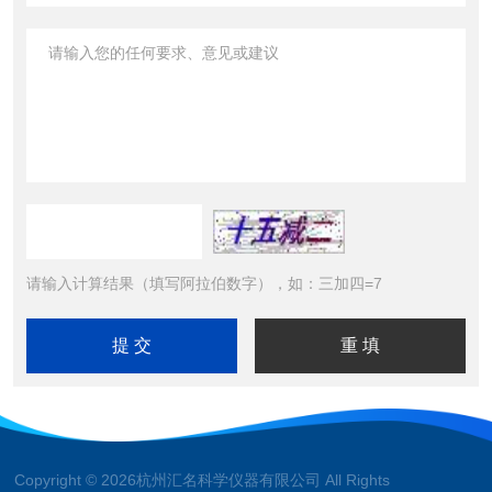
请输入计算结果（填写阿拉伯数字），如：三加四=7
Copyright © 2026杭州汇名科学仪器有限公司 All Rights