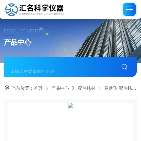
PRODUCT CENTER
产品中心
当前位置：
首页
产品中心
配件耗材
赛默飞 配件耗材