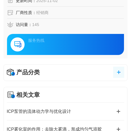
更新时间：
2025-11-02
厂商性质：
经销商
访问量：
145
服务热线
产品分类
相关文章
ICP泵管的流体动力学与优化设计
ICP雾化室的作用：去除大雾滴，形成均匀气溶胶