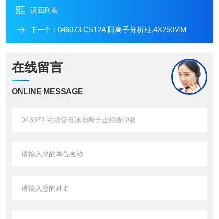
返回列表
046073 CS12A 阳离子分析柱,4X250MM
下一个：
在线留言
ONLINE MESSAGE