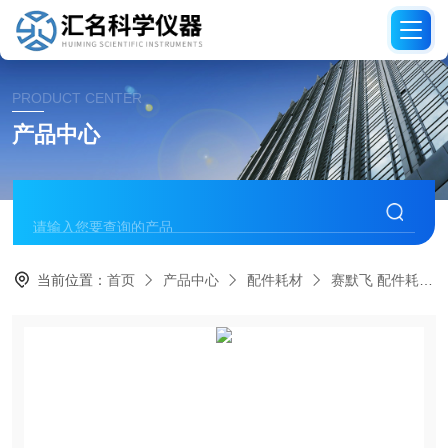
PRODUCT CENTER
产品中心
当前位置：
首页
产品中心
配件耗材
赛默飞 配件耗材