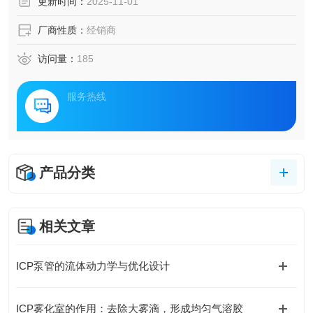
更新时间：
2025-11-01
厂商性质：
经销商
访问量：
185
服务热线
产品分类
相关文章
ICP泵管的流体动力学与优化设计
ICP雾化室的作用：去除大雾滴，形成均匀气溶胶