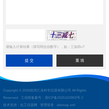
请输入计算结果（填写阿拉伯数字），如：三加四=7
Copyright © 2026杭州汇名科学仪器有限公司 All Rights
Reserved 工信部备案号：
浙ICP备2025163903号-2
技术支持：
化工仪器网
管理登录
sitemap.xml