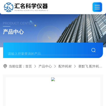
PRODUCT CENTER
产品中心
当前位置：
首页
产品中心
配件耗材
赛默飞 配件耗材