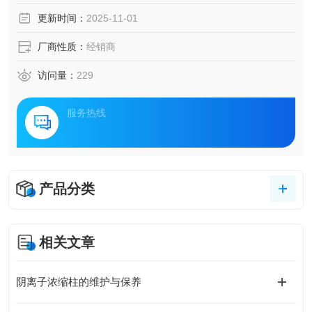
更新时间：
2025-11-01
厂商性质：
经销商
访问量：
229
服务热线
产品分类
相关文章
阴离子浓缩柱的维护与保养