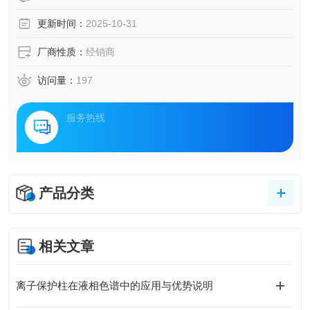
更新时间：
2025-10-31
厂商性质：
经销商
访问量：
197
服务热线
产品分类
相关文章
离子保护柱在液相色谱中的应用与优势说明