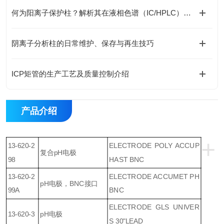
何为阳离子保护柱？解析其在液相色谱（IC/HPLC）中的不可替代作用
阴离子分析柱的日常维护、保存与再生技巧
ICP矩管的生产工艺及质量控制介绍
产品介绍
+
13-620-2
ELECTRODE POLY ACCUP
复合pH电极
98
HAST BNC
13-620-2
ELECTRODE ACCUMET PH
pH电极，BNC接口
99A
BNC
ELECTRODE GLS UNIVER
13-620-3
pH电极
S 30"LEAD