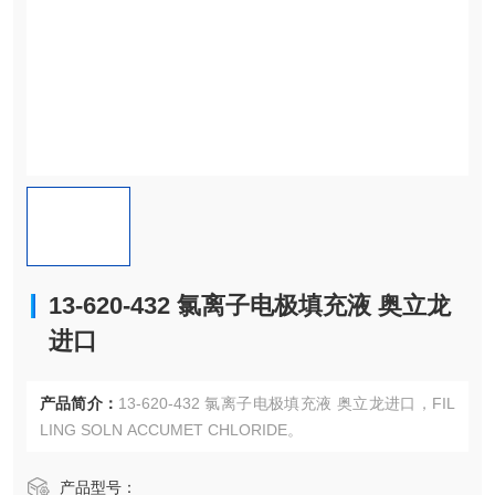
13-620-432 氯离子电极填充液 奥立龙
进口
产品简介：
13-620-432 氯离子电极填充液 奥立龙进口，FIL
LING SOLN ACCUMET CHLORIDE。
产品型号：