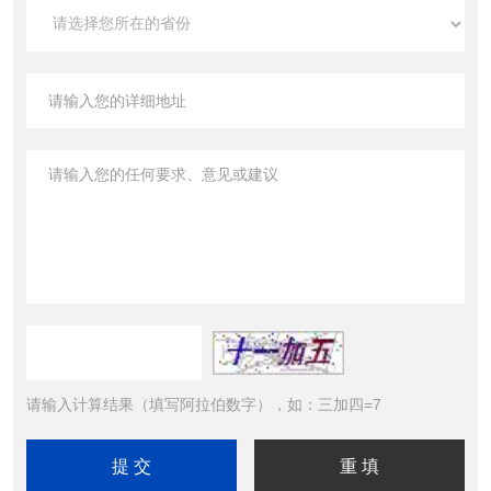
请输入计算结果（填写阿拉伯数字），如：三加四=7