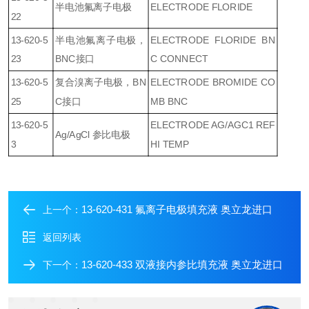
半电池氟离子电极
ELECTRODE FLORIDE
22
13-620-5
半电池氟离子电极，
ELECTRODE FLORIDE BN
23
BNC接口
C CONNECT
13-620-5
复合溴离子电极，BN
ELECTRODE BROMIDE CO
25
C接口
MB BNC
13-620-5
ELECTRODE AG/AGC1 REF
Ag/AgCl 参比电极
3
HI TEMP
13-620-431 氟离子电极填充液 奥立龙进口
上一个：
返回列表
13-620-433 双液接内参比填充液 奥立龙进口
下一个：