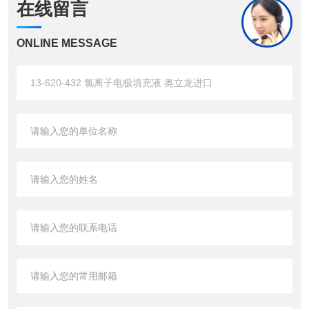
在线留言
ONLINE MESSAGE