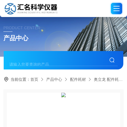
PRODUCT CENTER
产品中心
当前位置：
首页
产品中心
配件耗材
奥立龙 配件耗材