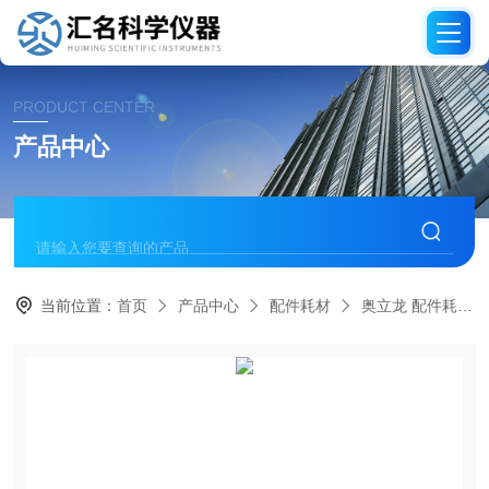
PRODUCT CENTER
产品中心
当前位置：
首页
产品中心
配件耗材
奥立龙 配件耗材