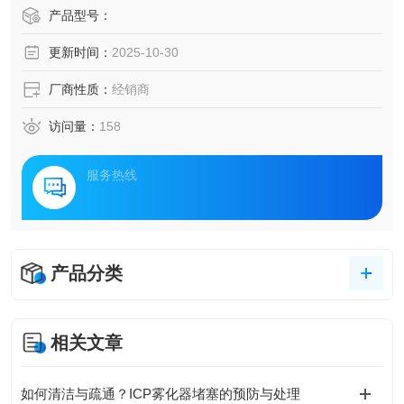
产品型号：
更新时间：
2025-10-30
厂商性质：
经销商
访问量：
158
服务热线
产品分类
相关文章
如何清洁与疏通？ICP雾化器堵塞的预防与处理