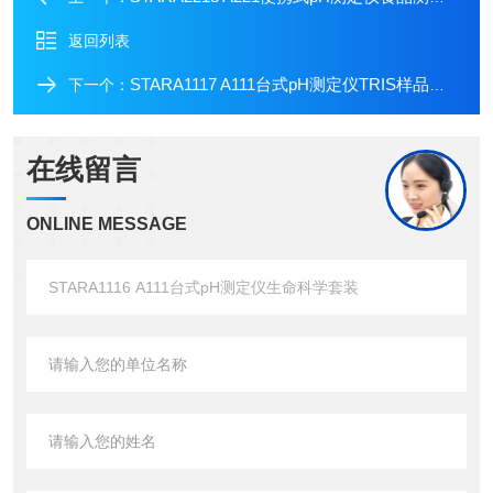
返回列表
STARA1117 A111台式pH测定仪TRIS样品套装
下一个：
在线留言
ONLINE MESSAGE