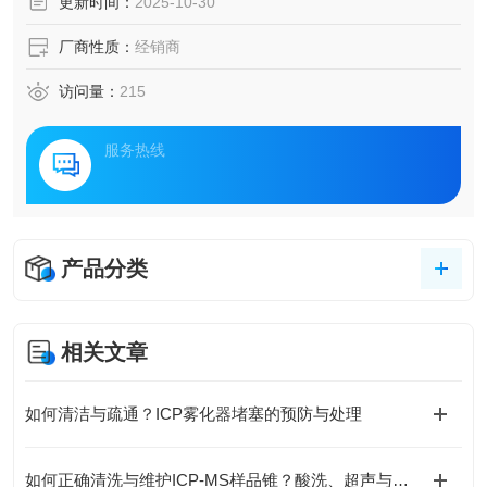
更新时间：
2025-10-30
厂商性质：
经销商
访问量：
215
服务热线
产品分类
相关文章
如何清洁与疏通？ICP雾化器堵塞的预防与处理
如何正确清洗与维护ICP-MS样品锥？酸洗、超声与专业清洗流程