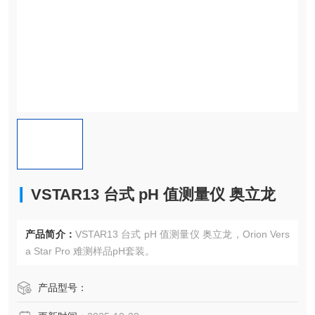
VSTAR13 台式 pH 值测量仪 奥立龙
产品简介：
VSTAR13 台式 pH 值测量仪 奥立龙，Orion Vers
a Star Pro 难测样品pH套装。
产品型号：