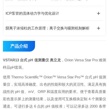
ICP泵管的流体动力学与优化设计
阴离子浓缩柱的工作原理：离子交换与吸附机制解析
产品介绍
VSTAR13 台式 pH 值测量仪 奥立龙
，Orion Versa Star Pro 难测
样品pH套装。
使用 Thermo Scientific™ Orion™ Versa Star Pro™ 台式 pH 值测
量仪，实现高准确度、出色的性能和较大的灵活性。满足具有挑
战性的 pH 值、mV、ORP 和温度应用的要求。便于查看高质量
彩色显示屏上的测量结果，以及使用可互换模块定制 4 个测量仪
通道。可进行多达 6 点的 pH 值校准；可以记录多达 2000 条带