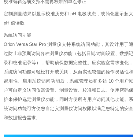
校准编辑选项支持不需再校准的单点修正
定制测量结果以显示校准历史和 pH 电极状态，或简化显示超大
pH 值读数
系统访问功能
Orion Versa Star Pro 测量仪支持系统访问功能，其设计用于通
过防止非预期访问各种测量仪功能（包括日期/时间设置、数据记
录和校准记录等），帮助确保数据完整性。应实验室需求变化，
系统访问功能可轻松打开或关闭，从而实现较佳的操作灵活性和
易用性。启用系统访问功能后，系统管理员和多达 10 个用户帐
户可自定义访问仪器设置、测量设置、校准和日志。使用密码保
护来保护选定测量仪功能，同时方便所有用户访问其他功能。系
统访问功能可方便您自定义测量仪访问权限以满足您特定的安全
和数据报告需求。