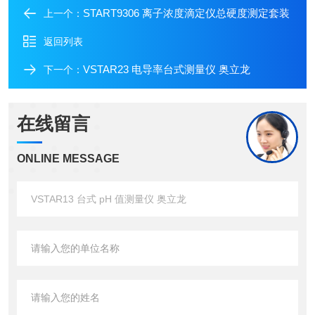
START9306 离子浓度滴定仪总硬度测定套装
上一个：
返回列表
VSTAR23 电导率台式测量仪 奥立龙
下一个：
在线留言
ONLINE MESSAGE