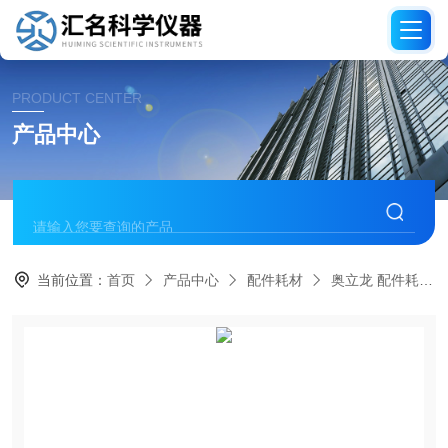
PRODUCT CENTER
产品中心
当前位置：
首页
产品中心
配件耗材
奥立龙 配件耗材