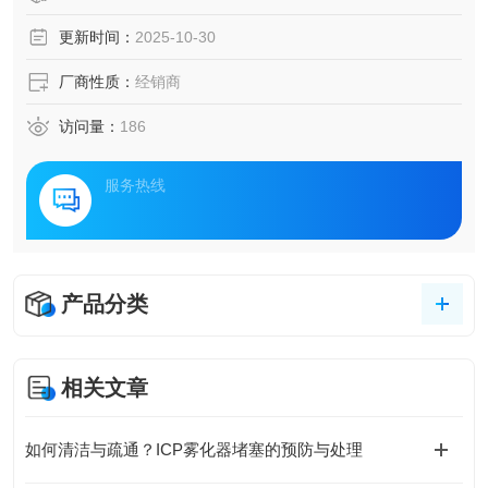
更新时间：
2025-10-30
厂商性质：
经销商
访问量：
186
服务热线
产品分类
相关文章
如何清洁与疏通？ICP雾化器堵塞的预防与处理