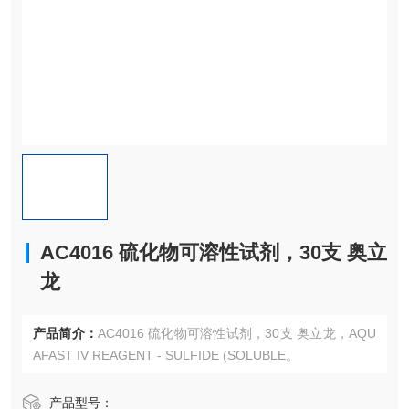
AC4016 硫化物可溶性试剂，30支 奥立
龙
产品简介：
AC4016 硫化物可溶性试剂，30支 奥立龙，AQU
AFAST IV REAGENT - SULFIDE (SOLUBLE。
产品型号：