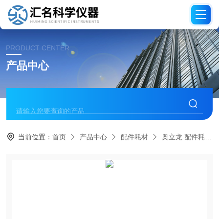
PRODUCT CENTER
产品中心
当前位置：
首页
产品中心
配件耗材
奥立龙 配件耗材