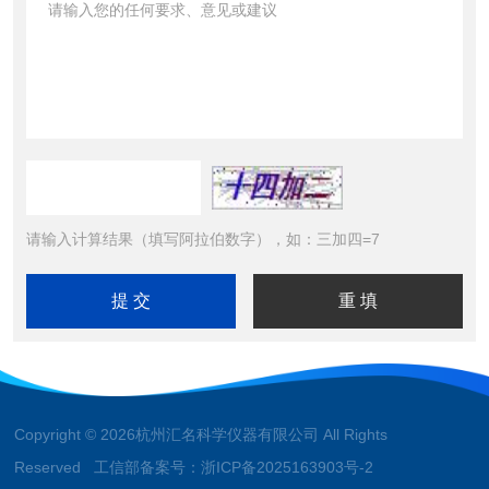
请输入计算结果（填写阿拉伯数字），如：三加四=7
Copyright © 2026杭州汇名科学仪器有限公司 All Rights
Reserved 工信部备案号：
浙ICP备2025163903号-2