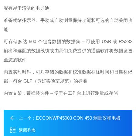
配有易于清洁的电导池
准备就绪指示器、手动或自动测量保持功能和可选的自动关闭功
能
可存储多达 500 个包含数据的数据集 – 可使用 USB 或 RS232
输出和选配的数据线缆或由我们免费提供的通信软件将数据发送
至您的软件
内置实时时钟，可对存储的数据和校准数据标注时间和日期标记
戳 – 符合 GLP（良好实验室规范）的标准
内置支架，带壁装选件 – 便于在工作台上进行测量或存储
ECCONWP45003 CON 450 测量仪和电极
上一个：
返回列表