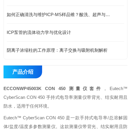
如何正确清洗与维护ICP-MS样品锥？酸洗、超声与专业清洗流程
ICP泵管的流体动力学与优化设计
阴离子浓缩柱的工作原理：离子交换与吸附机制解析
产品介绍
ECCONWP45003K CON 450 测量仪套件
，Eutech™
CyberScan CON 450 手持式电导率测量仪带背光、结实耐用且
防水，适用于任何环境。
Eutech™ CyberScan CON 450 是一款手持式电导率/总溶解固
体/盐度/温度多参数测量仪。这款测量仪带背光、结实耐用且防