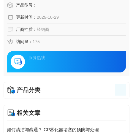
产品型号：
更新时间：
2025-10-29
厂商性质：
经销商
访问量：
175
服务热线
产品分类
相关文章
如何清洁与疏通？ICP雾化器堵塞的预防与处理