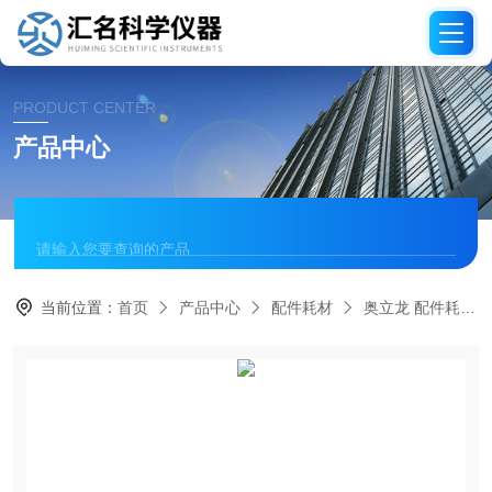
PRODUCT CENTER
产品中心
当前位置：
首页
产品中心
配件耗材
奥立龙 配件耗材