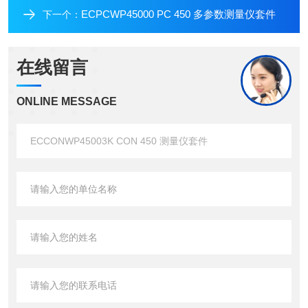
ECPCWP45000 PC 450 多参数测量仪套件
下一个：
在线留言
ONLINE MESSAGE