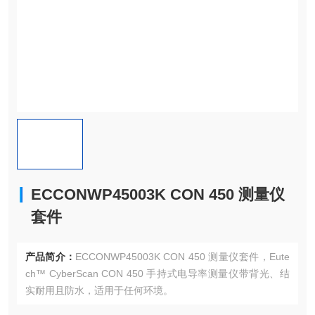
ECCONWP45003K CON 450 测量仪
套件
产品简介：
ECCONWP45003K CON 450 测量仪套件，Eute
ch™ CyberScan CON 450 手持式电导率测量仪带背光、结
实耐用且防水，适用于任何环境。