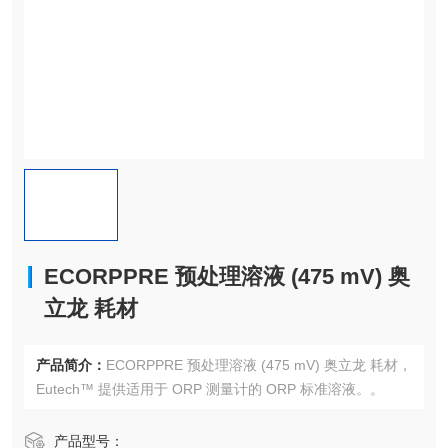
ECORPPRE 预处理溶液 (475 mV) 奥
立龙 耗材
产品简介：
ECORPPRE 预处理溶液 (475 mV) 奥立龙 耗材，
Eutech™ 提供适用于 ORP 测量计的 ORP 标准溶液。。
产品型号：