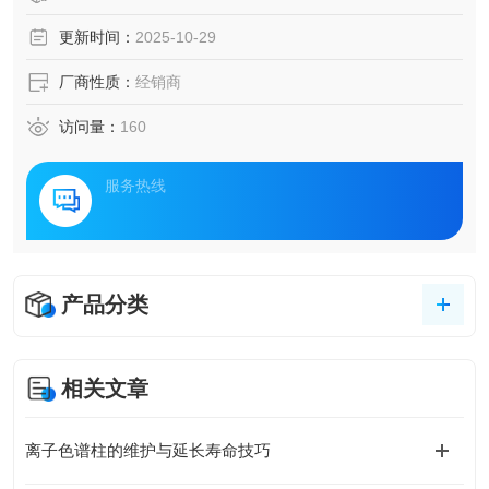
更新时间：
2025-10-29
厂商性质：
经销商
访问量：
160
服务热线
产品分类
相关文章
离子色谱柱的维护与延长寿命技巧