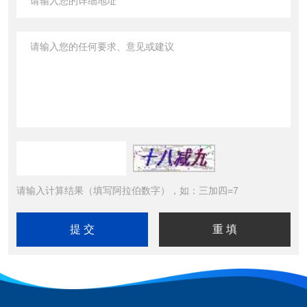
请输入计算结果（填写阿拉伯数字），如：三加四=7