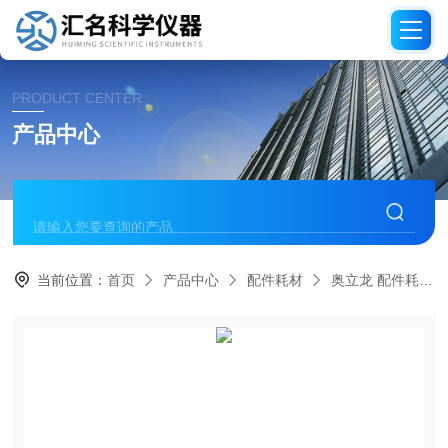
PRODUCT CENTER
产品中心
当前位置：
首页
产品中心
配件耗材
奥立龙 配件耗材